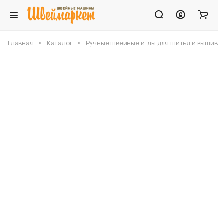
Главная
Каталог
Ручные швейные иглы для шитья и выши