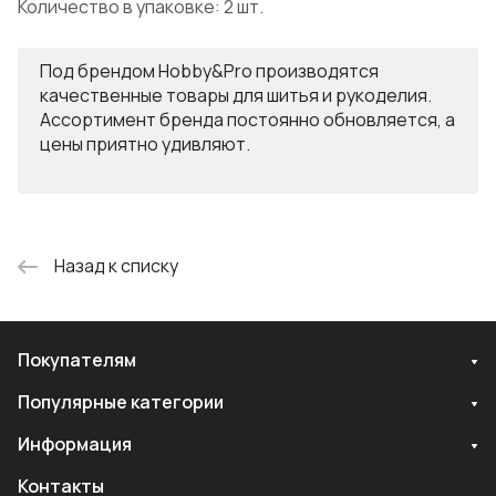
Количество в упаковке: 2 шт.
Под брендом Hobby&Pro производятся
качественные товары для шитья и рукоделия.
Ассортимент бренда постоянно обновляется, а
цены приятно удивляют.
Назад к списку
Покупателям
Популярные категории
Информация
Контакты