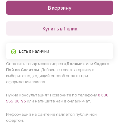
В корзину
Купить в 1 клик
Есть в наличии
Оплатить товар можно через
«Долями»
или
Яндекс
Пэй со Сплитом
. Добавьте товар в корзину и
выберите подходящий способ оплаты при
оформлении заказа.
Нужна консультация? Позвоните по телефону
8 800
555-08-93
или напишите нам в онлайн-чат.
Информация на сайте не является публичной
офертой.