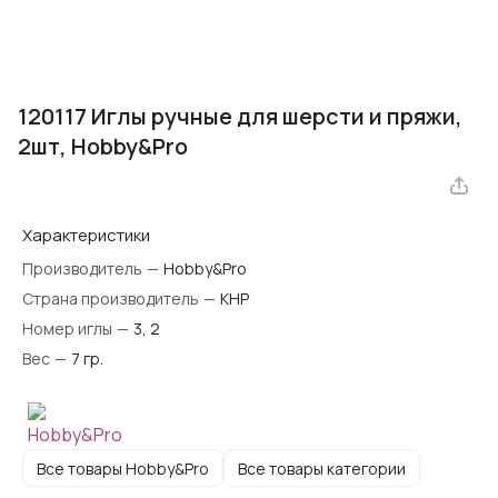
120117 Иглы ручные для шерсти и пряжи,
2шт, Hobby&Pro
Характеристики
Производитель
—
Hobby&Pro
Страна производитель
—
КНР
Номер иглы
—
3, 2
Вес
—
7 гр.
Все товары Hobby&Pro
Все товары категории