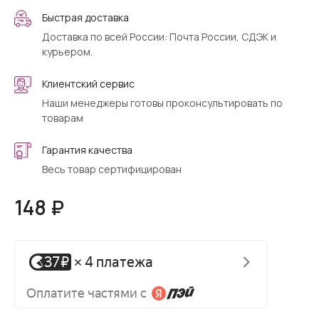
Быстрая доставка
Доставка по всей России: Почта России, СДЭК и
курьером.
Клиентский сервис
Наши менеджеры готовы проконсультировать по
товарам
Гарантия качества
Весь товар сертифицирован
148 ₽