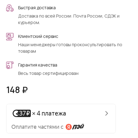
Быстрая доставка
Доставка по всей России: Почта России, СДЭК и
курьером.
Клиентский сервис
Наши менеджеры готовы проконсультировать по
товарам
Гарантия качества
Весь товар сертифицирован
148 ₽