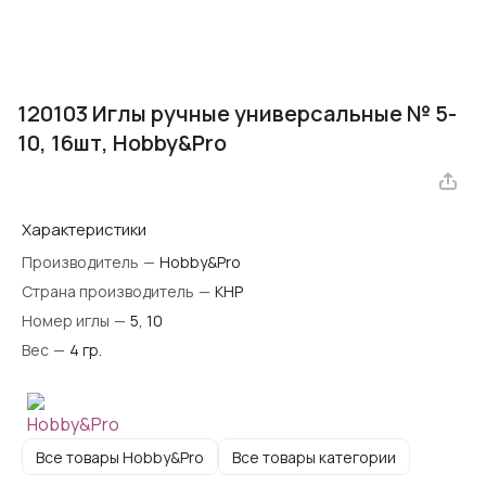
120103 Иглы ручные универсальные № 5-
10, 16шт, Hobby&Pro
Характеристики
Производитель
—
Hobby&Pro
Страна производитель
—
КНР
Номер иглы
—
5, 10
Вес
—
4 гр.
Все товары Hobby&Pro
Все товары категории