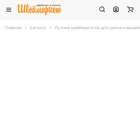
Главная
Каталог
Ручные швейные иглы для шитья и выши