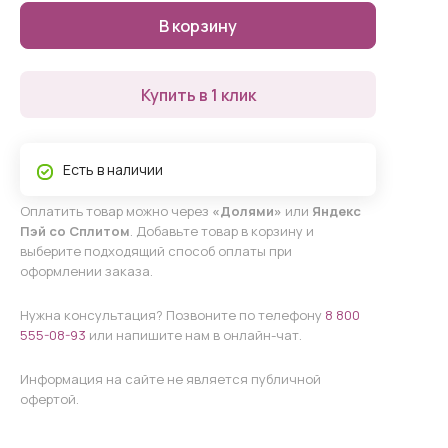
В корзину
Купить в 1 клик
Есть в наличии
Оплатить товар можно через
«Долями»
или
Яндекс
Пэй со Сплитом
. Добавьте товар в корзину и
выберите подходящий способ оплаты при
оформлении заказа.
Нужна консультация? Позвоните по телефону
8 800
555-08-93
или напишите нам в онлайн-чат.
Информация на сайте не является публичной
офертой.