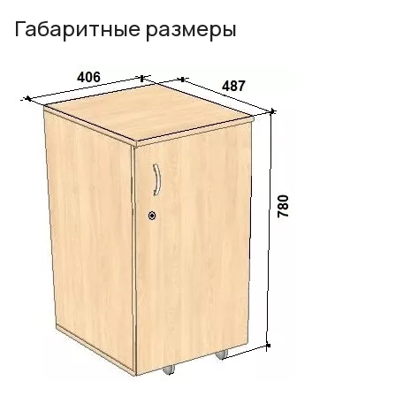
Габаритные размеры