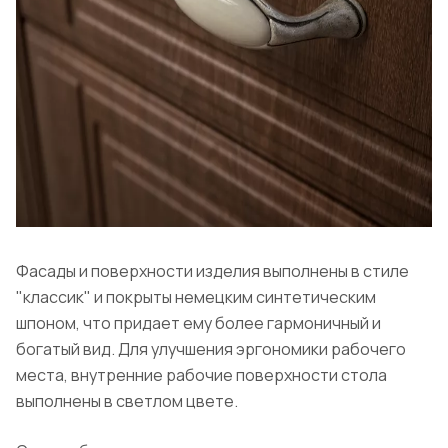
Фасады и поверхности изделия выполнены в стиле
"классик" и покрыты немецким синтетическим
шпоном, что придает ему более гармоничный и
богатый вид. Для улучшения эргономики рабочего
места, внутренние рабочие поверхности стола
выполнены в светлом цвете.