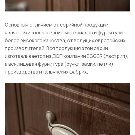
Основным отличием от серийной продукции
является использование материалов и фурнитуры
более высокого качества, от ведущих европейских
производителей. Вся продукция этой серии
изготавливается из ДСП компании EGGER (Австрия),
а вся лицевая фурнитура (ручки, замки, петли)
производства итальянских фабрик.