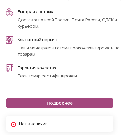
Быстрая доставка
Доставка по всей России: Почта России, СДЭК и
курьером.
Клиентский сервис
Наши менеджеры готовы проконсультировать по
товарам
Гарантия качества
Весь товар сертифицирован
Подробнее
Нет в наличии