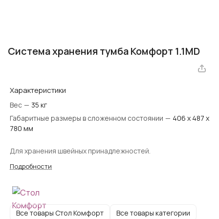
Система хранения тумба Комфорт 1.1MD
Характеристики
Вес
—
35 кг
Габаритные размеры в сложенном состоянии
—
406 х 487 х
780 мм
Для хранения швейных принадлежностей.
Подробности
Все товары Стол Комфорт
Все товары категории