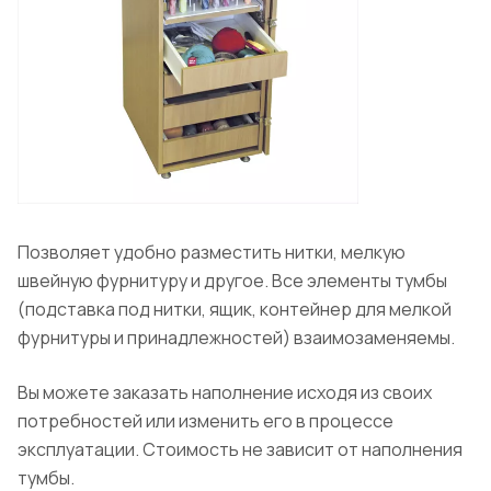
Позволяет удобно разместить нитки, мелкую
швейную фурнитуру и другое. Все элементы тумбы
(подставка под нитки, ящик, контейнер для мелкой
фурнитуры и принадлежностей) взаимозаменяемы.
Вы можете заказать наполнение исходя из своих
потребностей или изменить его в процессе
эксплуатации. Стоимость не зависит от наполнения
тумбы.