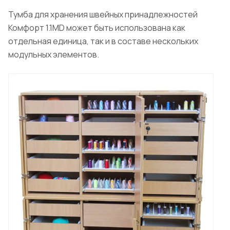
Тумба для хранения швейных принадлежностей
Комфорт 1.1MD может быть использована как
отдельная единица, так и в составе нескольких
модульных элементов.