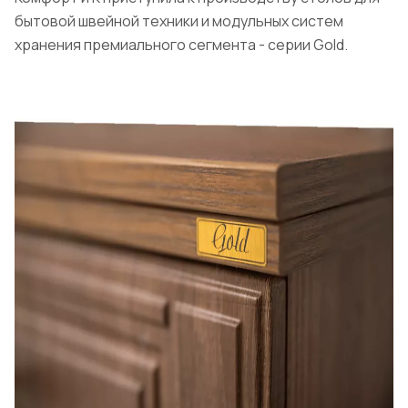
бытовой швейной техники и модульных систем
хранения премиального сегмента - серии Gold.