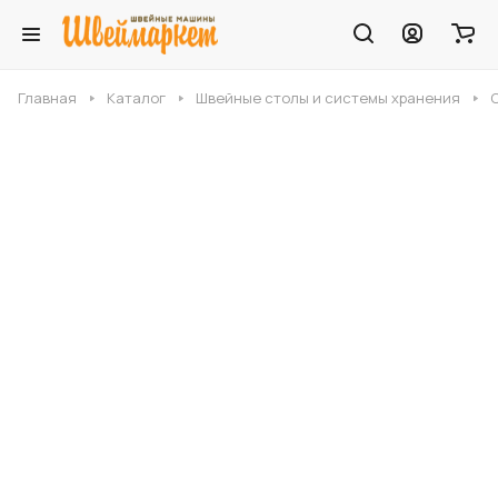
Главная
Каталог
Швейные столы и системы хранения