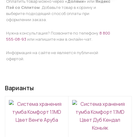
Оплатить товар можно через
«Долями»
или
Яндекс
Пэй со Сплитом
. Добавьте товар в корзину и
выберите подходящий способ оплаты при
оформлении заказа.
Нужна консультация? Позвоните по телефону
8 800
555-08-93
или напишите нам в онлайн-чат.
Информация на сайте не является публичной
офертой.
Варианты