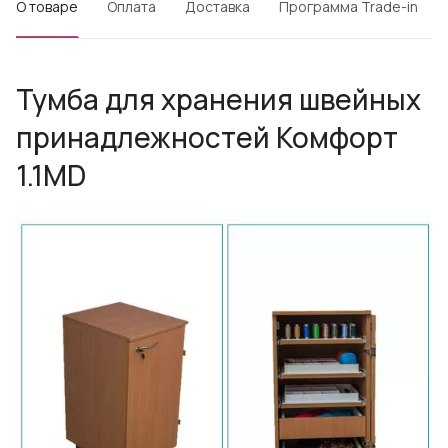
О товаре
Оплата
Доставка
Программа Trade-in
Тумба для хранения швейных
принадлежностей Комфорт
1.1MD