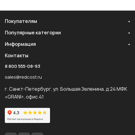
Покупателям
Популярные категории
Информация
Контакты
8 800 555-08-93
sales@redcost.ru
г. Санкт-Петербург, ул. Большая Зеленина, д.24 МФК
«GRANI», офис 41