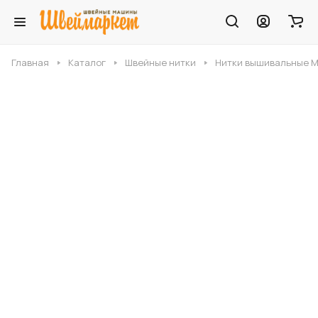
Главная
Каталог
Швейные нитки
Нитки вышивальные Mad