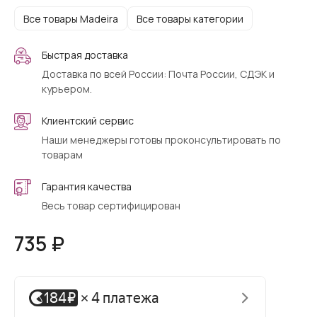
Все товары Madeira
Все товары категории
Быстрая доставка
Доставка по всей России: Почта России, СДЭК и
курьером.
Клиентский сервис
Наши менеджеры готовы проконсультировать по
товарам
Гарантия качества
Весь товар сертифицирован
735 ₽