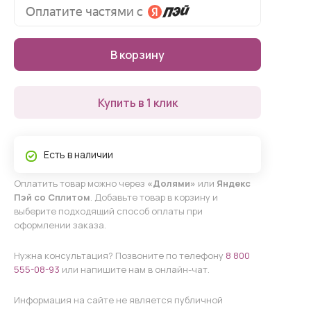
В корзину
Купить в 1 клик
Есть в наличии
Оплатить товар можно через
«Долями»
или
Яндекс
Пэй со Сплитом
. Добавьте товар в корзину и
выберите подходящий способ оплаты при
оформлении заказа.
Нужна консультация? Позвоните по телефону
8 800
555-08-93
или напишите нам в онлайн-чат.
Информация на сайте не является публичной