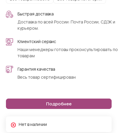
Быстрая доставка
Доставка по всей России: Почта России, СДЭК и
курьером.
Клиентский сервис
Наши менеджеры готовы проконсультировать по
товарам
Гарантия качества
Весь товар сертифицирован
Подробнее
Нет в наличии