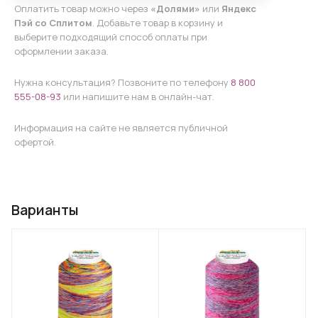
Оплатить товар можно через
«Долями»
или
Яндекс
Пэй со Сплитом
. Добавьте товар в корзину и
выберите подходящий способ оплаты при
оформлении заказа.
Нужна консультация? Позвоните по телефону
8 800
555-08-93
или напишите нам в онлайн-чат.
Информация на сайте не является публичной
офертой.
Варианты