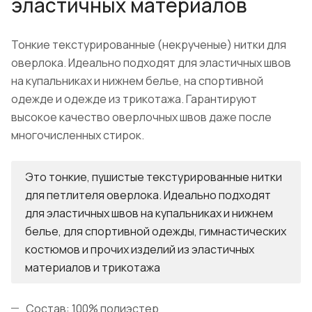
эластичных материалов
Тонкие текстурированные (некрученые) нитки для
оверлока. Идеально подходят для эластичных швов
на купальниках и нижнем белье, на спортивной
одежде и одежде из трикотажа. Гарантируют
высокое качество оверлочных швов даже после
многочисленных стирок.
Это тонкие, пушистые текстурированные нитки
для петлителя оверлока. Идеально подходят
для эластичных швов на купальниках и нижнем
белье, для спортивной одежды, гимнастических
костюмов и прочих изделий из эластичных
материалов и трикотажа
Состав: 100% полиэстер