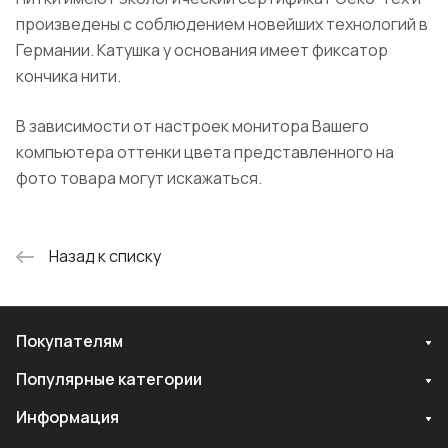
произведены с соблюдением новейших технологий в
Германии. Катушка у основания имеет фиксатор
кончика нити.
В зависимости от настроек монитора Вашего
компьютера оттенки цвета представленного на
фото товара могут искажаться.
Назад к списку
Покупателям
Популярные категории
Информация