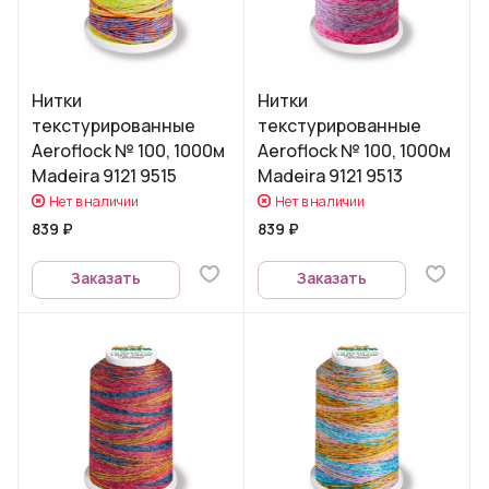
Нитки
Нитки
текстурированные
текстурированные
Aeroflock № 100, 1000м
Aeroflock № 100, 1000м
Madeira 9121 9515
Madeira 9121 9513
Нет в наличии
Нет в наличии
839 ₽
839 ₽
Заказать
Заказать