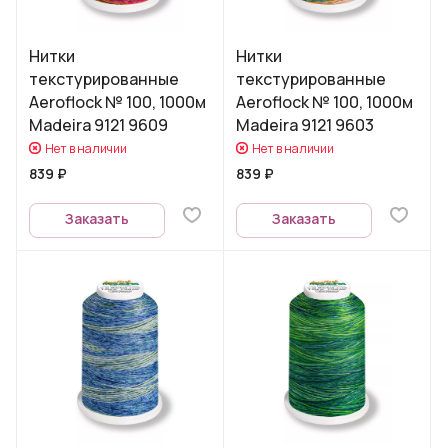
Нитки
Нитки
текстурированные
текстурированные
Aeroflock № 100, 1000м
Aeroflock № 100, 1000м
Madeira 9121 9609
Madeira 9121 9603
Нет в наличии
Нет в наличии
839 ₽
839 ₽
Заказать
Заказать