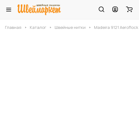
Главная
Каталог
Швейные нитки
Madeira 9121 Aerofloc