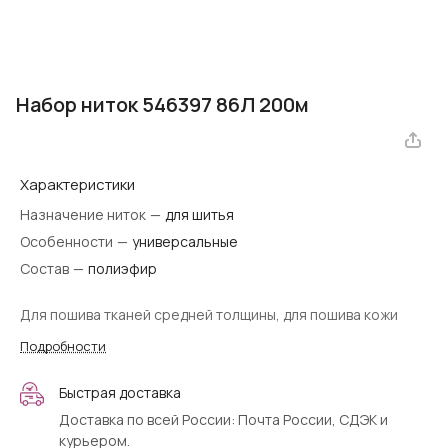
Набор ниток 546397 86Л 200м
Характеристики
Назначение ниток
—
для шитья
Особенности
—
универсальные
Состав
—
полиэфир
Для пошива тканей средней толщины, для пошива кожи
Подробности
Быстрая доставка
Доставка по всей России: Почта России, СДЭК и
курьером.