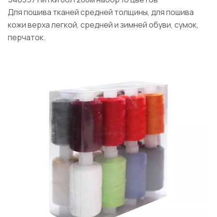
Для пошива тканей средней толщины, для пошива
кожи верха легкой, средней и зимней обуви, сумок,
перчаток.