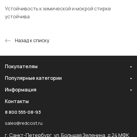
Устойчивость к химической и мокрой стирке
устойчива
Назад к списку
Покупателям
Популярные категории
Информация
Контакты
8 800 555-08-93
sales@redcost.ru
г. Санкт-Петербург, ул. Большая Зеленина, д.24 МФК