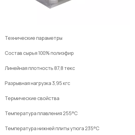
Технические параметры
Состав сырья 100% полиэфир
Линейная плотность 87,8 текс
Разрывная нагрузка 3,95 кгс
Термические свойства
Температура плавления 255°C
Температура нижней плиты утюга 235°C