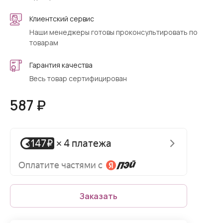
Клиентский сервис
Наши менеджеры готовы проконсультировать по
товарам
Гарантия качества
Весь товар сертифицирован
587 ₽
Заказать