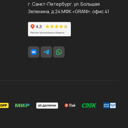
г. Санкт-Петербург, ул. Большая
Зеленина, д.24 МФК «GRANI», офис 41