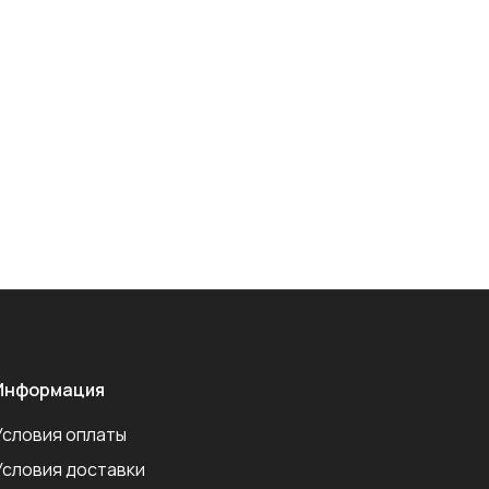
Информация
Условия оплаты
Условия доставки