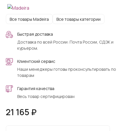
Все товары Madeira
Все товары категории
Быстрая доставка
Доставка по всей России: Почта России, СДЭК и
курьером.
Клиентский сервис
Наши менеджеры готовы проконсультировать по
товарам
Гарантия качества
Весь товар сертифицирован
21 165 ₽