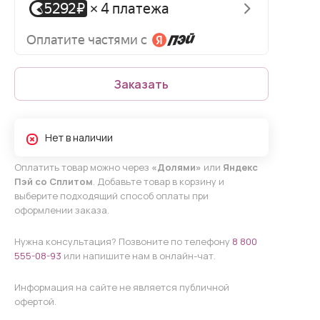
Заказать
Нет в наличии
Оплатить товар можно через
«Долями»
или
Яндекс
Пэй со Сплитом
. Добавьте товар в корзину и
выберите подходящий способ оплаты при
оформлении заказа.
Нужна консультация? Позвоните по телефону
8 800
555-08-93
или напишите нам в онлайн-чат.
Информация на сайте не является публичной
офертой.