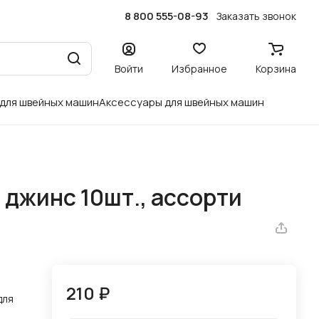
8 800 555-08-93
Заказать звонок
Войти
Избранное
Корзина
 для швейных машин
Аксессуары для швейных машин
 джинс 10шт., ассорти
210 ₽
для