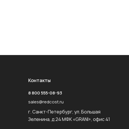
Контакты
8 800 555-08-93
sales@redcost.ru
г. Санкт-Петербург, ул. Большая
Зеленина, д.24 МФК «GRANI», офис 41