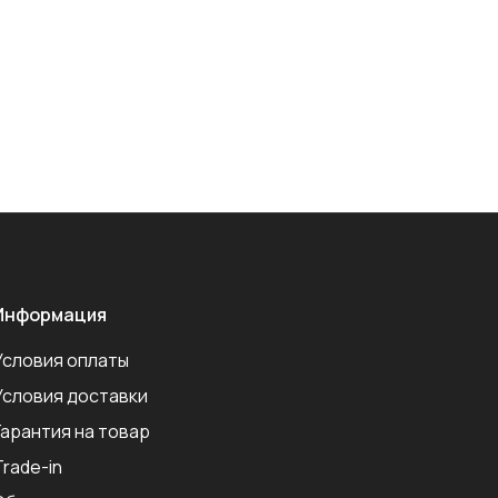
Информация
Условия оплаты
Условия доставки
Гарантия на товар
Trade-in