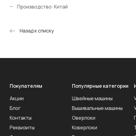
Производство: Китай
Назад к списку
Покупателям
Популярные категории
Акции
Швейные машины
Блог
Вышивальные машины
Контакты
Оверлоки
Реквизиты
Коверлоки