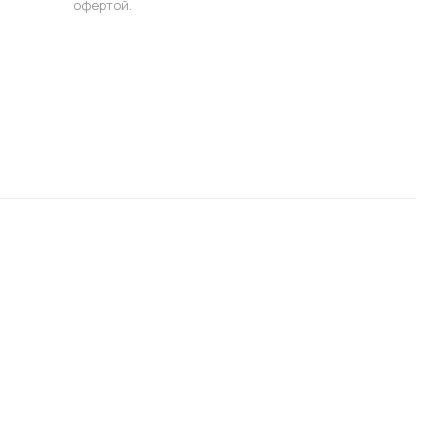
офертой.