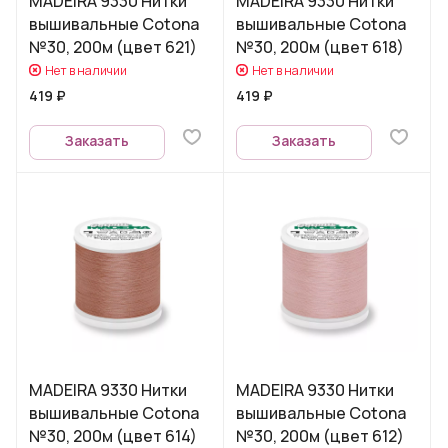
MADEIRA 9330 Нитки
MADEIRA 9330 Нитки
вышивальные Cotona
вышивальные Cotona
№30, 200м (цвет 621)
№30, 200м (цвет 618)
Нет в наличии
Нет в наличии
419 ₽
419 ₽
Заказать
Заказать
MADEIRA 9330 Нитки
MADEIRA 9330 Нитки
вышивальные Cotona
вышивальные Cotona
№30, 200м (цвет 614)
№30, 200м (цвет 612)