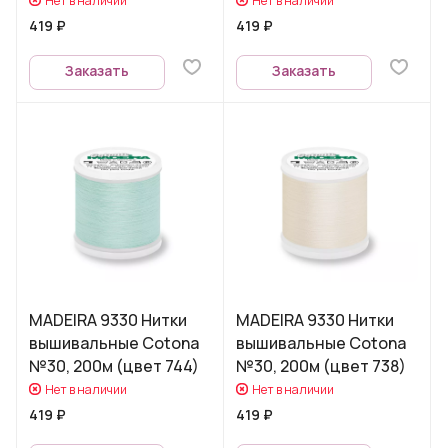
Нет в наличии
Нет в наличии
419 ₽
419 ₽
Заказать
Заказать
MADEIRA 9330 Нитки
MADEIRA 9330 Нитки
вышивальные Cotona
вышивальные Cotona
№30, 200м (цвет 744)
№30, 200м (цвет 738)
Нет в наличии
Нет в наличии
419 ₽
419 ₽