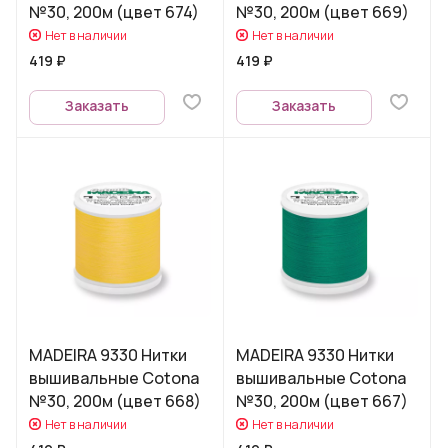
№30, 200м (цвет 674)
№30, 200м (цвет 669)
Нет в наличии
Нет в наличии
419 ₽
419 ₽
Заказать
Заказать
MADEIRA 9330 Нитки
MADEIRA 9330 Нитки
вышивальные Cotona
вышивальные Cotona
№30, 200м (цвет 668)
№30, 200м (цвет 667)
Нет в наличии
Нет в наличии