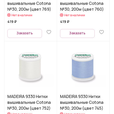
вышивальные Cotona
вышивальные Cotona
№30, 200м (цвет 769)
№30, 200м (цвет 760)
Нет в наличии
Нет в наличии
419 ₽
419 ₽
Заказать
Заказать
MADEIRA 9330 Нитки
MADEIRA 9330 Нитки
вышивальные Cotona
вышивальные Cotona
№30, 200м (цвет 752)
№30, 200м (цвет 745)