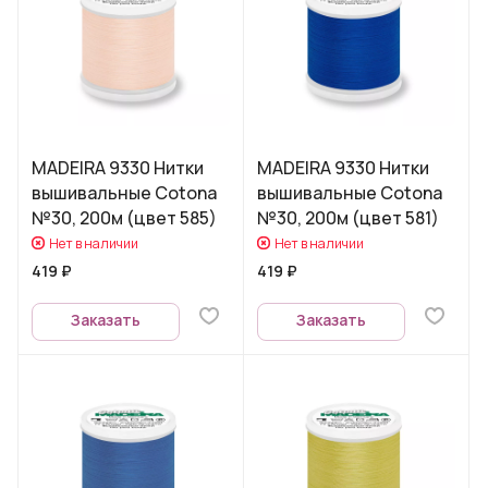
MADEIRA 9330 Нитки
MADEIRA 9330 Нитки
вышивальные Cotona
вышивальные Cotona
№30, 200м (цвет 585)
№30, 200м (цвет 581)
Нет в наличии
Нет в наличии
419 ₽
419 ₽
Заказать
Заказать