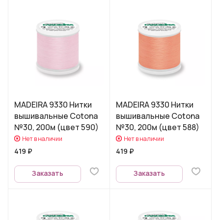
MADEIRA 9330 Нитки
MADEIRA 9330 Нитки
вышивальные Cotona
вышивальные Cotona
№30, 200м (цвет 590)
№30, 200м (цвет 588)
Нет в наличии
Нет в наличии
419 ₽
419 ₽
Заказать
Заказать