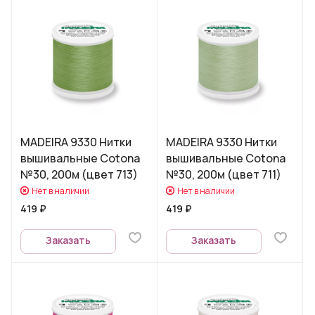
MADEIRA 9330 Нитки
MADEIRA 9330 Нитки
вышивальные Cotona
вышивальные Cotona
№30, 200м (цвет 713)
№30, 200м (цвет 711)
Нет в наличии
Нет в наличии
419 ₽
419 ₽
Заказать
Заказать