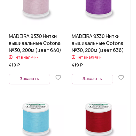
MADEIRA 9330 Нитки
MADEIRA 9330 Нитки
вышивальные Cotona
вышивальные Cotona
№30, 200м (цвет 640)
№30, 200м (цвет 636)
Нет в наличии
Нет в наличии
419 ₽
419 ₽
Заказать
Заказать