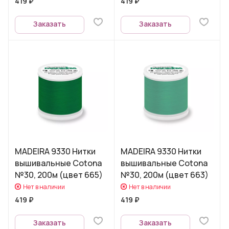
419 ₽
419 ₽
Заказать
Заказать
MADEIRA 9330 Нитки
MADEIRA 9330 Нитки
вышивальные Cotona
вышивальные Cotona
№30, 200м (цвет 665)
№30, 200м (цвет 663)
Нет в наличии
Нет в наличии
419 ₽
419 ₽
Заказать
Заказать