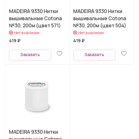
MADEIRA 9330 Нитки
MADEIRA 9330 Нитки
вышивальные Cotona
вышивальные Cotona
№30, 200м (цвет 571)
№30, 200м (цвет 504)
Нет в наличии
Нет в наличии
419 ₽
419 ₽
Заказать
Заказать
MADEIRA 9330 Нитки
вышивальные Cotona