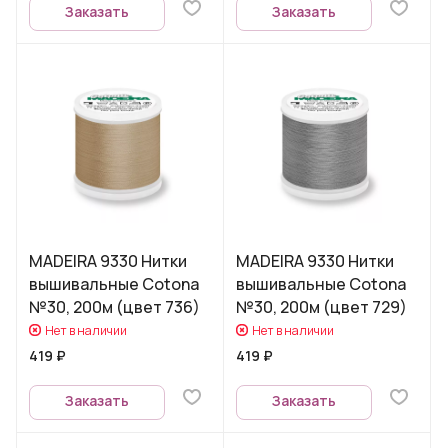
Заказать
Заказать
MADEIRA 9330 Нитки
MADEIRA 9330 Нитки
вышивальные Cotona
вышивальные Cotona
№30, 200м (цвет 736)
№30, 200м (цвет 729)
Нет в наличии
Нет в наличии
419 ₽
419 ₽
Заказать
Заказать