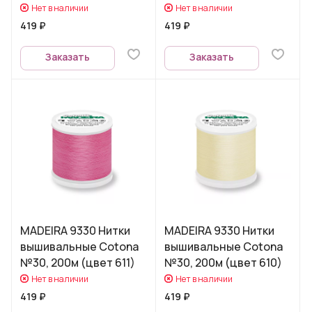
Нет в наличии
Нет в наличии
419 ₽
419 ₽
Заказать
Заказать
MADEIRA 9330 Нитки
MADEIRA 9330 Нитки
вышивальные Cotona
вышивальные Cotona
№30, 200м (цвет 611)
№30, 200м (цвет 610)
Нет в наличии
Нет в наличии
419 ₽
419 ₽