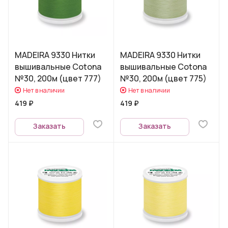
MADEIRA 9330 Нитки
MADEIRA 9330 Нитки
вышивальные Cotona
вышивальные Cotona
№30, 200м (цвет 777)
№30, 200м (цвет 775)
Нет в наличии
Нет в наличии
419 ₽
419 ₽
Заказать
Заказать