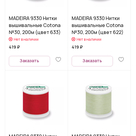
MADEIRA 9330 Нитки
MADEIRA 9330 Нитки
вышивальные Cotona
вышивальные Cotona
№30, 200м (цвет 633)
№30, 200м (цвет 622)
Нет в наличии
Нет в наличии
419 ₽
419 ₽
Заказать
Заказать