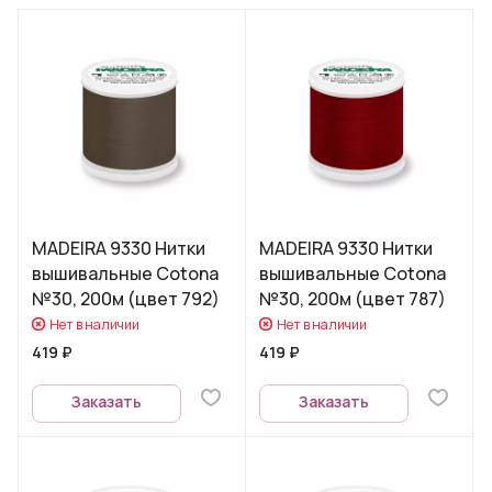
MADEIRA 9330 Нитки
MADEIRA 9330 Нитки
вышивальные Cotona
вышивальные Cotona
№30, 200м (цвет 792)
№30, 200м (цвет 787)
Нет в наличии
Нет в наличии
419 ₽
419 ₽
Заказать
Заказать