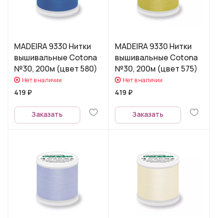
MADEIRA 9330 Нитки
MADEIRA 9330 Нитки
вышивальные Cotona
вышивальные Cotona
№30, 200м (цвет 580)
№30, 200м (цвет 575)
Нет в наличии
Нет в наличии
419 ₽
419 ₽
Заказать
Заказать