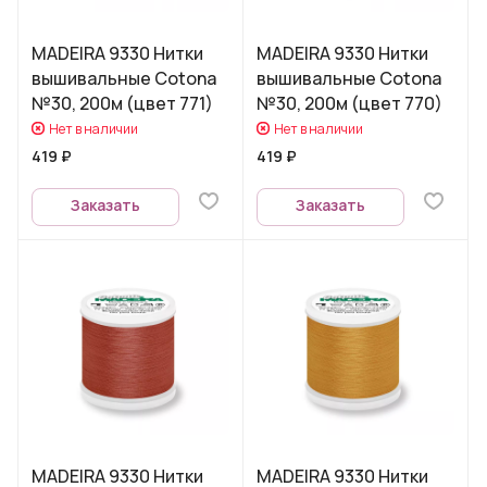
MADEIRA 9330 Нитки
MADEIRA 9330 Нитки
вышивальные Cotona
вышивальные Cotona
№30, 200м (цвет 771)
№30, 200м (цвет 770)
Нет в наличии
Нет в наличии
419 ₽
419 ₽
Заказать
Заказать
MADEIRA 9330 Нитки
MADEIRA 9330 Нитки