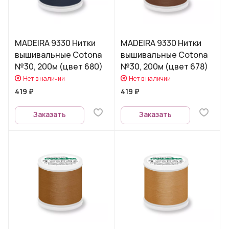
MADEIRA 9330 Нитки
MADEIRA 9330 Нитки
вышивальные Cotona
вышивальные Cotona
№30, 200м (цвет 680)
№30, 200м (цвет 678)
Нет в наличии
Нет в наличии
419 ₽
419 ₽
Заказать
Заказать