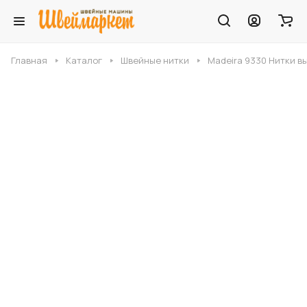
Главная
Каталог
Швейные нитки
Madeira 9330 Нитки 