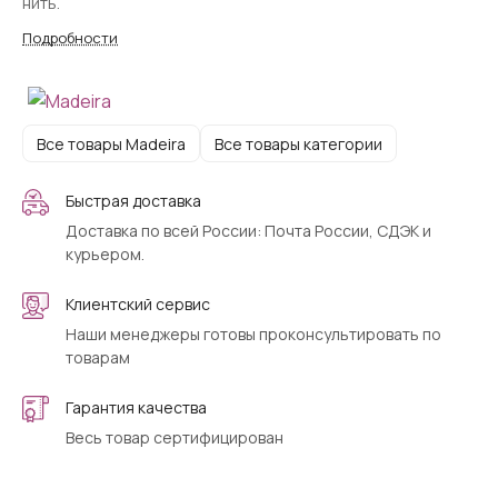
нить.
Подробности
Все товары Madeira
Все товары категории
Быстрая доставка
Доставка по всей России: Почта России, СДЭК и
курьером.
Клиентский сервис
Наши менеджеры готовы проконсультировать по
товарам
Гарантия качества
Весь товар сертифицирован