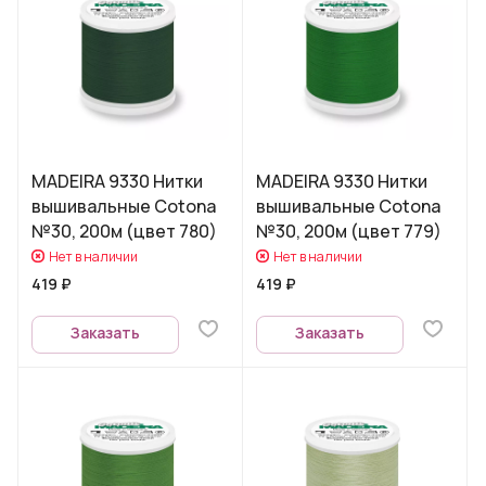
MADEIRA 9330 Нитки
MADEIRA 9330 Нитки
вышивальные Cotona
вышивальные Cotona
№30, 200м (цвет 780)
№30, 200м (цвет 779)
Нет в наличии
Нет в наличии
419 ₽
419 ₽
Заказать
Заказать