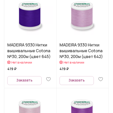
MADEIRA 9330 Нитки
MADEIRA 9330 Нитки
вышивальные Cotona
вышивальные Cotona
№30, 200м (цвет 645)
№30, 200м (цвет 642)
Нет в наличии
Нет в наличии
419 ₽
419 ₽
Заказать
Заказать