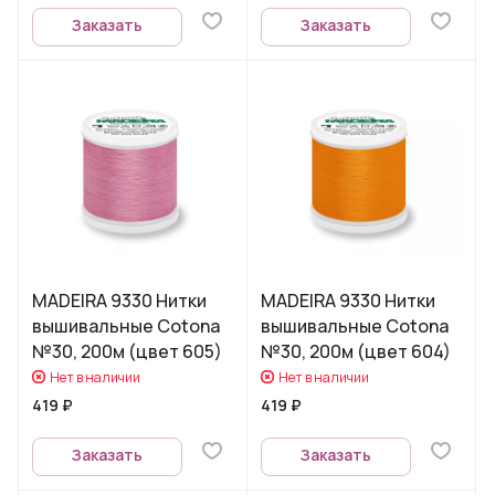
Заказать
Заказать
MADEIRA 9330 Нитки
MADEIRA 9330 Нитки
вышивальные Cotona
вышивальные Cotona
№30, 200м (цвет 605)
№30, 200м (цвет 604)
Нет в наличии
Нет в наличии
419 ₽
419 ₽
Заказать
Заказать