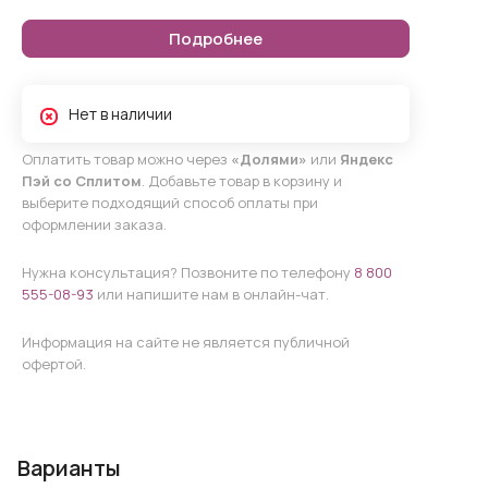
Подробнее
Нет в наличии
Оплатить товар можно через
«Долями»
или
Яндекс
Пэй со Сплитом
. Добавьте товар в корзину и
выберите подходящий способ оплаты при
оформлении заказа.
Нужна консультация? Позвоните по телефону
8 800
555-08-93
или напишите нам в онлайн-чат.
Информация на сайте не является публичной
офертой.
Варианты