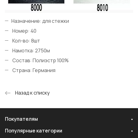
Назначение: для стежки
Номер: 40
Кол-во: 8шт
Намотка: 2750м
Состав: Полиэстр 100%
Страна: Германия
Назад к списку
Покупателям
Популярные категории