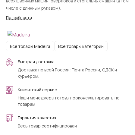
всех швейных машин, оверлоков и стегальных машин (в том
числе с длинным рукавом).
Подробности
Все товары Madeira
Все товары категории
Быстрая доставка
Доставка по всей России: Почта России, СДЭК и
курьером.
Клиентский сервис
Наши менеджеры готовы проконсультировать по
товарам
Гарантия качества
Весь товар сертифицирован