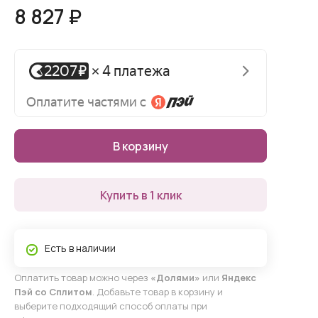
8 827 ₽
В корзину
Купить в 1 клик
Есть в наличии
Оплатить товар можно через
«Долями»
или
Яндекс
Пэй со Сплитом
. Добавьте товар в корзину и
выберите подходящий способ оплаты при