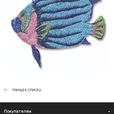
Назад к списку
Покупателям