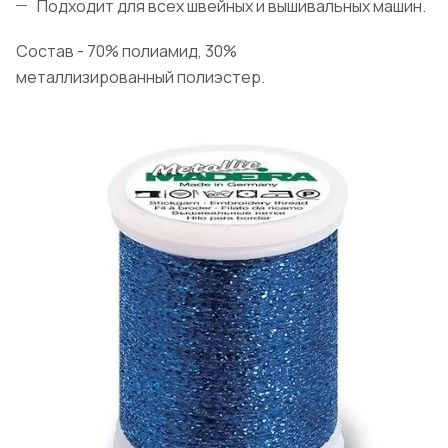
Подходит для всех швейных и вышивальных машин.
Состав - 70% полиамид, 30%
металлизированный полиэстер.