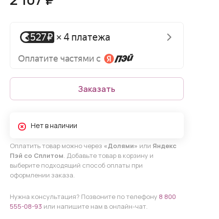
Заказать
Нет в наличии
Оплатить товар можно через
«Долями»
или
Яндекс
Пэй со Сплитом
. Добавьте товар в корзину и
выберите подходящий способ оплаты при
оформлении заказа.
Нужна консультация? Позвоните по телефону
8 800
555-08-93
или напишите нам в онлайн-чат.