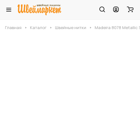
Главная
Каталог
Швейные нитки
Madeira 8078 Metallic 