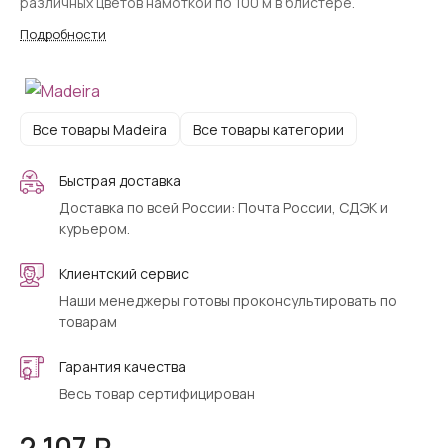
различных цветов намоткой по 100 м в блистере.
Подробности
Все товары Madeira
Все товары категории
Быстрая доставка
Доставка по всей России: Почта России, СДЭК и
курьером.
Клиентский сервис
Наши менеджеры готовы проконсультировать по
товарам
Гарантия качества
Весь товар сертифицирован
2 107 ₽