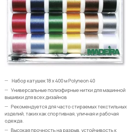
Набор катушек 18 x 400 м Polyneon 40
Универсальные полиэфирные нитки для машинной
вышивки для всех дизайнов
Рекомендуется для часто стираемых текстильных
изделий, таких как спортивная, уличная и рабочая
одежда.
Высокая прочность на разрыв, устойчивость к