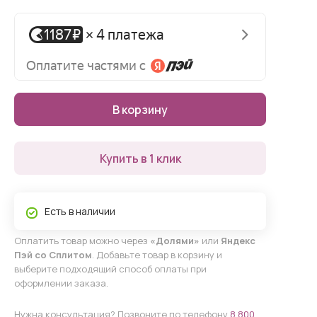
В корзину
Купить в 1 клик
Есть в наличии
Оплатить товар можно через
«Долями»
или
Яндекс
Пэй со Сплитом
. Добавьте товар в корзину и
выберите подходящий способ оплаты при
оформлении заказа.
Нужна консультация? Позвоните по телефону
8 800