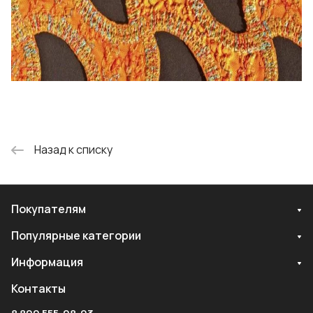
Назад к списку
Покупателям
Популярные категории
Информация
Контакты