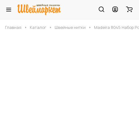
Главная
Каталог
Швейные нитки
Madeira 8045 Набор Po