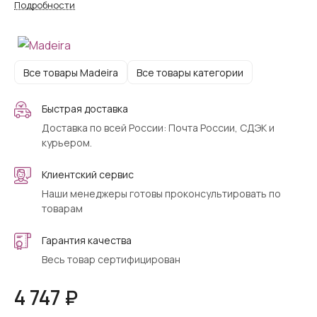
Подробности
Все товары Madeira
Все товары категории
Быстрая доставка
Доставка по всей России: Почта России, СДЭК и
курьером.
Клиентский сервис
Наши менеджеры готовы проконсультировать по
товарам
Гарантия качества
Весь товар сертифицирован
4 747 ₽