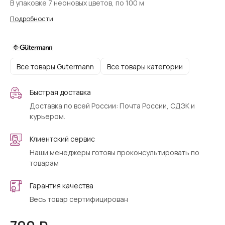
В упаковке 7 неоновых цветов, по 100 м
Подробности
Все товары Gutermann
Все товары категории
Быстрая доставка
Доставка по всей России: Почта России, СДЭК и
курьером.
Клиентский сервис
Наши менеджеры готовы проконсультировать по
товарам
Гарантия качества
Весь товар сертифицирован