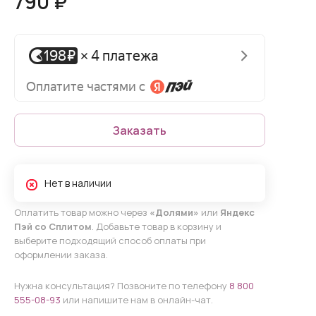
790 ₽
Заказать
Нет в наличии
Оплатить товар можно через
«Долями»
или
Яндекс
Пэй со Сплитом
. Добавьте товар в корзину и
выберите подходящий способ оплаты при
оформлении заказа.
Нужна консультация? Позвоните по телефону
8 800
555-08-93
или напишите нам в онлайн-чат.