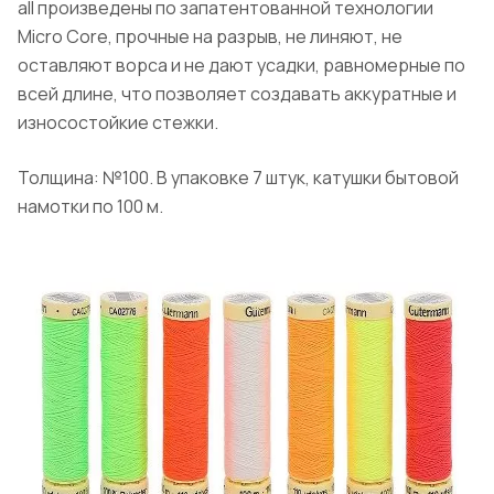
all произведены по запатентованной технологии
Micro Core, прочные на разрыв, не линяют, не
оставляют ворса и не дают усадки, равномерные по
всей длине, что позволяет создавать аккуратные и
износостойкие стежки.
Толщина: №100. В упаковке 7 штук, катушки бытовой
намотки по 100 м.