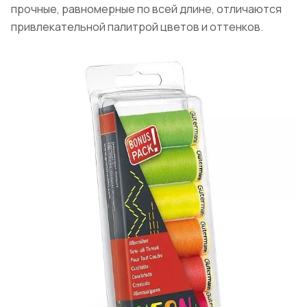
прочные, равномерные по всей длине, отличаются
привлекательной палитрой цветов и оттенков.