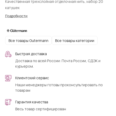
Качественная трехслойная отделочная нить, набор 20
катушек
Подробности
Все товары Gutermann
Все товары категории
Быстрая доставка
Доставка по всей России: Почта России, СДЭК и
курьером.
Клиентский сервис
Наши менеджеры готовы проконсультировать по
товарам
Гарантия качества
Весь товар сертифицирован