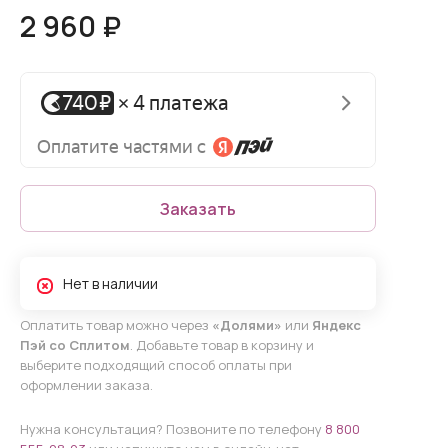
2 960 ₽
Заказать
Нет в наличии
Оплатить товар можно через
«Долями»
или
Яндекс
Пэй со Сплитом
. Добавьте товар в корзину и
выберите подходящий способ оплаты при
оформлении заказа.
Нужна консультация? Позвоните по телефону
8 800