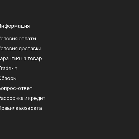
Информация
Условия оплаты
Условия доставки
Гарантия на товар
Trade-in
Обзоры
Вопрос-ответ
Рассрочка и кредит
Правила возврата