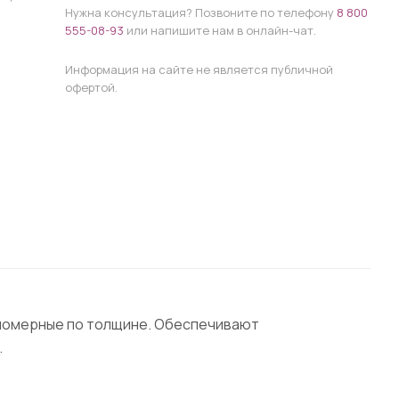
Нужна консультация? Позвоните по телефону
8 800
555-08-93
или напишите нам в онлайн-чат.
Информация на сайте не является публичной
офертой.
авномерные по толщине. Обеспечивают
.