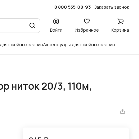
8 800 555-08-93
Заказать звонок
Войти
Избранное
Корзина
 для швейных машин
Аксессуары для швейных машин
 ниток 20/3, 110м,