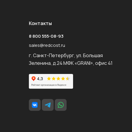
Контакты
8 800 555-08-93
sales@redcost.ru
г. Санкт-Петербург, ул. Большая
Зеленина, д.24 МФК «GRANI», офис 41