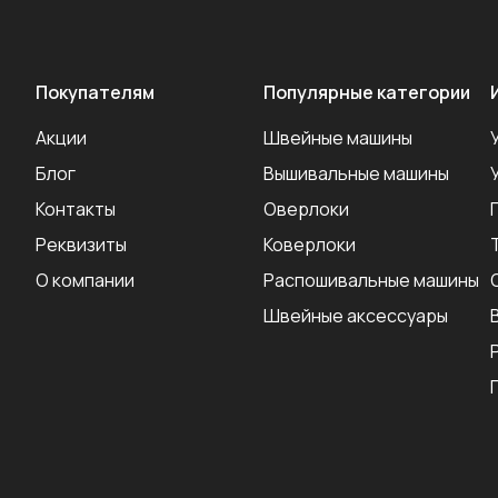
Покупателям
Популярные категории
Акции
Швейные машины
Блог
Вышивальные машины
Контакты
Оверлоки
Реквизиты
Коверлоки
О компании
Распошивальные машины
Швейные аксеcсуары