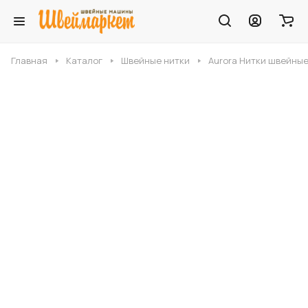
Главная
Каталог
Швейные нитки
Aurora Нитки швейные