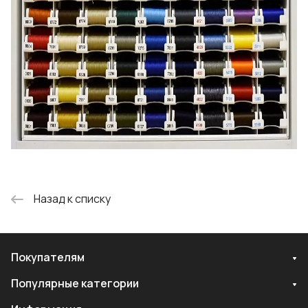
Назад к списку
Покупателям
Популярные категории