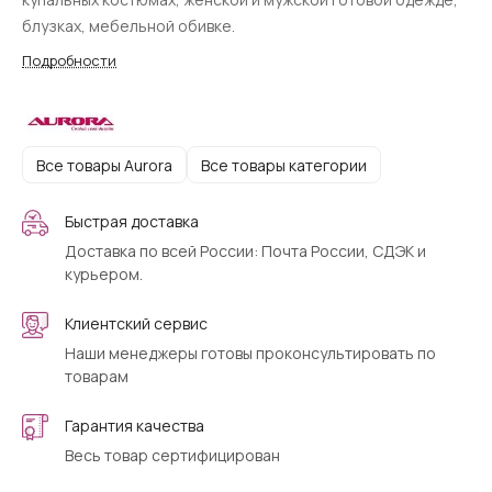
блузках, мебельной обивке.
Подробности
Все товары Aurora
Все товары категории
Быстрая доставка
Доставка по всей России: Почта России, СДЭК и
курьером.
Клиентский сервис
Наши менеджеры готовы проконсультировать по
товарам
Гарантия качества
Весь товар сертифицирован