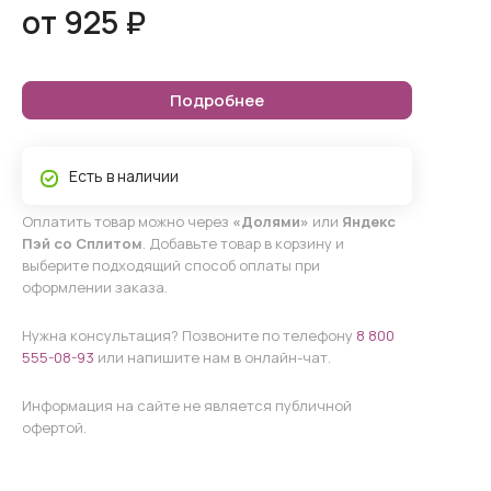
от 925 ₽
Подробнее
Есть в наличии
Оплатить товар можно через
«Долями»
или
Яндекс
Пэй со Сплитом
. Добавьте товар в корзину и
выберите подходящий способ оплаты при
оформлении заказа.
Нужна консультация? Позвоните по телефону
8 800
555-08-93
или напишите нам в онлайн-чат.
Информация на сайте не является публичной
офертой.