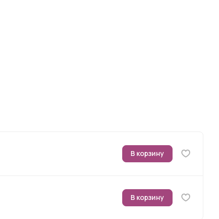
В корзину
В корзину