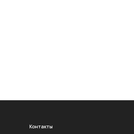
Контакты