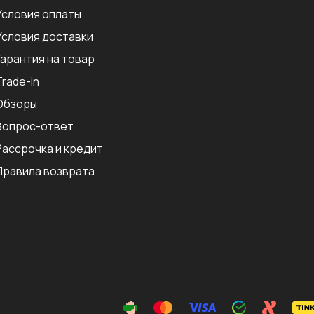
Условия оплаты
Условия доставки
Гарантия на товар
Trade-in
Обзоры
Вопрос-ответ
Рассрочка и кредит
Правила возврата