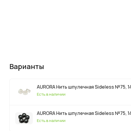
Варианты
AURORA Нить шпулечная Sideless №75, 1
Есть в наличии
AURORA Нить шпулечная Sideless №75, 
Есть в наличии