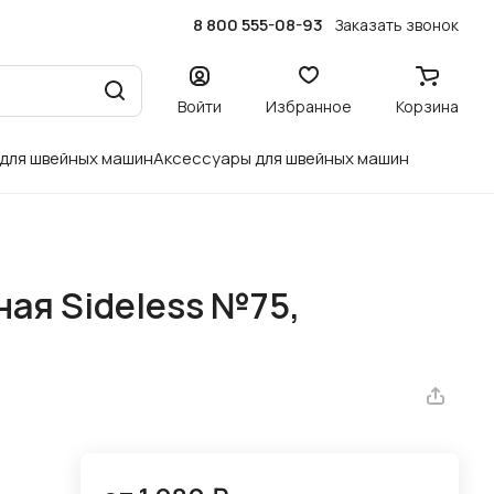
8 800 555-08-93
Заказать звонок
Войти
Избранное
Корзина
 для швейных машин
Аксессуары для швейных машин
ная Sideless №75,