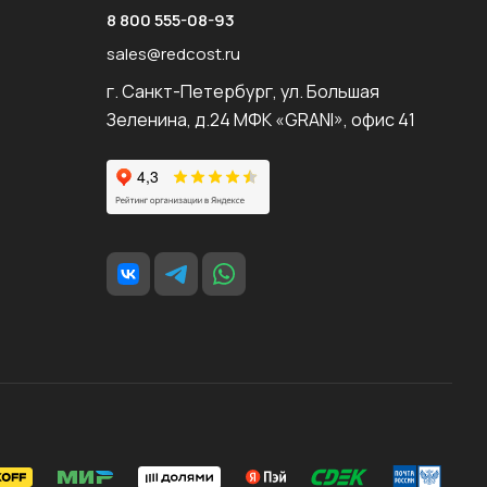
8 800 555-08-93
sales@redcost.ru
г. Санкт-Петербург, ул. Большая
Зеленина, д.24 МФК «GRANI», офис 41