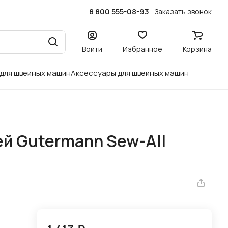
8 800 555-08-93
Заказать звонок
Войти
Избранное
Корзина
 для швейных машин
Аксессуары для швейных машин
й Gutermann Sew-All