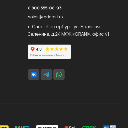
8 800 555-08-93
sales@redcost.ru
г. Санкт-Петербург, ул. Большая
Зеленина, д.24 МФК «GRANI», офис 41