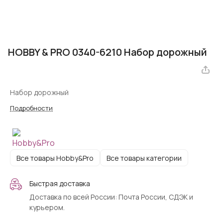
HOBBY & PRO 0340-6210 Набор дорожный
Набор дорожный
Подробности
Все товары Hobby&Pro
Все товары категории
Быстрая доставка
Доставка по всей России: Почта России, СДЭК и
курьером.