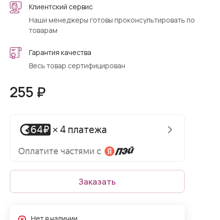
Клиентский сервис
Наши менеджеры готовы проконсультировать по
товарам
Гарантия качества
Весь товар сертифицирован
255 ₽
Заказать
Нет в наличии