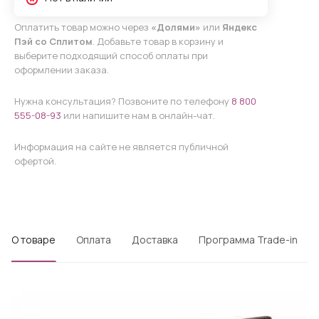
Оплатить товар можно через
«Долями»
или
Яндекс
Пэй со Сплитом
. Добавьте товар в корзину и
выберите подходящий способ оплаты при
оформлении заказа.
Нужна консультация? Позвоните по телефону
8 800
555-08-93
или напишите нам в онлайн-чат.
Информация на сайте не является публичной
офертой.
О товаре
Оплата
Доставка
Программа Trade-in