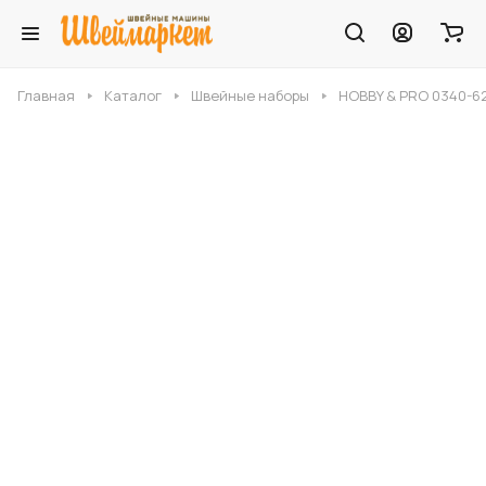
Главная
Каталог
Швейные наборы
HOBBY & PRO 0340-6