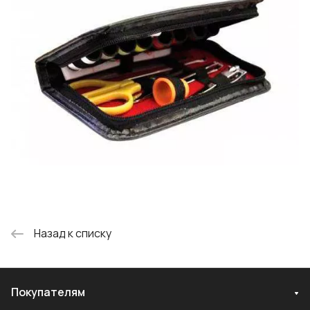
Назад к списку
Покупателям