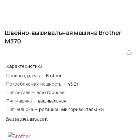
Швейно-вышивальная машина Brother
M370
Характеристики
Производитель
—
Brother
Потребляемая мощность
—
45 Вт
Тип педали
—
электронный
Тип машины
—
вышивальная
Тип челнока
—
ротационный горизонтальный
Все характеристики