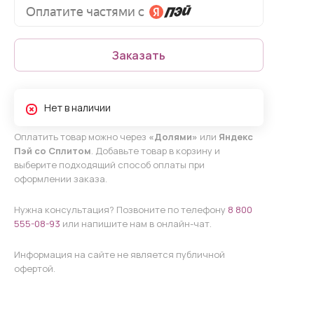
Заказать
Нет в наличии
Оплатить товар можно через
«Долями»
или
Яндекс
Пэй со Сплитом
. Добавьте товар в корзину и
выберите подходящий способ оплаты при
оформлении заказа.
Нужна консультация? Позвоните по телефону
8 800
555-08-93
или напишите нам в онлайн-чат.
Информация на сайте не является публичной
офертой.