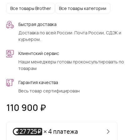
Все товары Brother
Все товары категории
Быстрая доставка
Доставка по всей России: Почта России, СДЭК и
курьером.
Клиентский сервис
Наши менеджеры готовы проконсультировать по
товарам
Гарантия качества
Весь товар сертифицирован
110 900 ₽