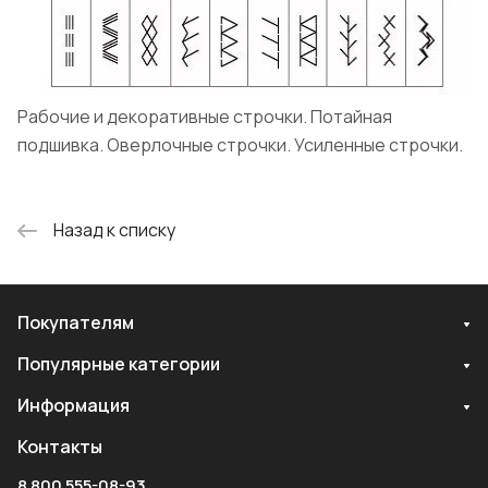
Рабочие и декоративные строчки. Потайная
подшивка. Оверлочные строчки. Усиленные строчки.
Назад к списку
Покупателям
Популярные категории
Информация
Контакты
8 800 555-08-93