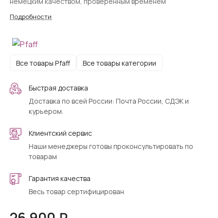
немецким качеством, проверенным временем
Подробности
Все товары Pfaff
Все товары категории
Быстрая доставка
Доставка по всей России: Почта России, СДЭК и
курьером.
Клиентский сервис
Наши менеджеры готовы проконсультировать по
товарам
Гарантия качества
Весь товар сертифицирован
26 900 ₽