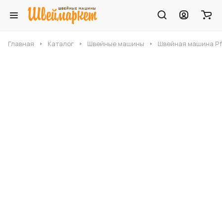
Главная
Каталог
Швейные машины
Швейная машина Pfa