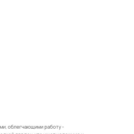
ями, облегчающими работу -