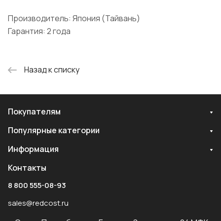
Производитель: Япония (Тайвань)
Гарантия: 2 года
Назад к списку
Покупателям
Популярные категории
Информация
Контакты
8 800 555-08-93
sales@redcost.ru