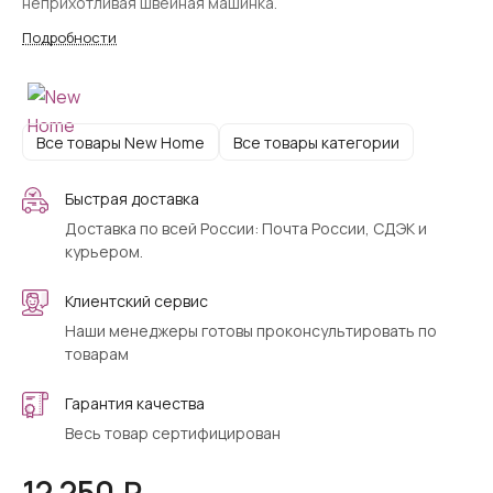
неприхотливая швейная машинка.
Подробности
Все товары New Home
Все товары категории
Быстрая доставка
Доставка по всей России: Почта России, СДЭК и
курьером.
Клиентский сервис
Наши менеджеры готовы проконсультировать по
товарам
Гарантия качества
Весь товар сертифицирован
12 250 ₽