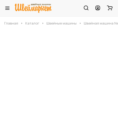
Главная
Каталог
Швейные машины
Швейная машина Ne