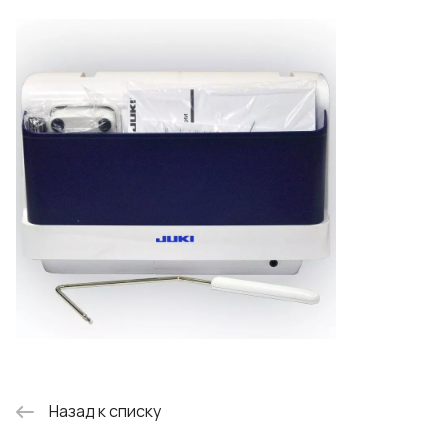
Назад к списку