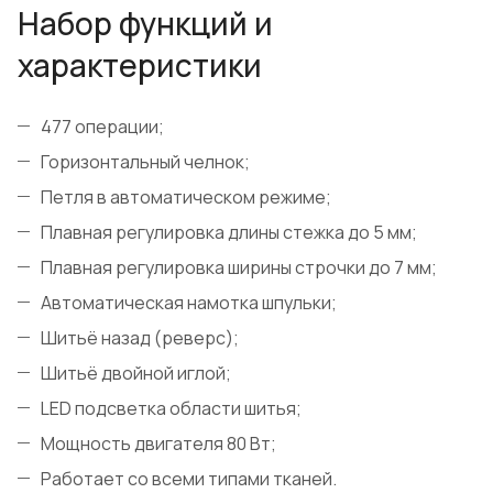
Набор функций и
характеристики
477 операции;
Горизонтальный челнок;
Петля в автоматическом режиме;
Плавная регулировка длины стежка до 5 мм;
Плавная регулировка ширины строчки до 7 мм;
Автоматическая намотка шпульки;
Шитьё назад (реверс);
Шитьё двойной иглой;
LED подсветка области шитья;
Мощность двигателя 80 Вт;
Работает со всеми типами тканей.