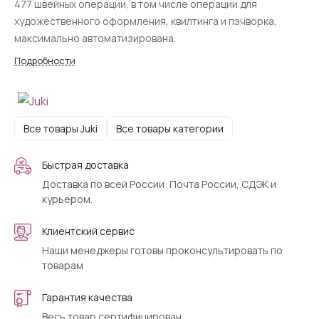
477 швейных операции, в том числе операции для
художественного оформления, квилтинга и пэчворка,
максимально автоматизирована.
Подробности
Все товары Juki
Все товары категории
Быстрая доставка
Доставка по всей России: Почта России, СДЭК и
курьером.
Клиентский сервис
Наши менеджеры готовы проконсультировать по
товарам
Гарантия качества
Весь товар сертифицирован