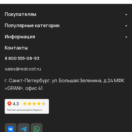
Покупателям
Популярные категории
Информация
Контакты
8 800 555-08-93
sales@redcost.ru
г. Санкт-Петербург, ул. Большая Зеленина, д.24 МФК
«GRANI», офис 41