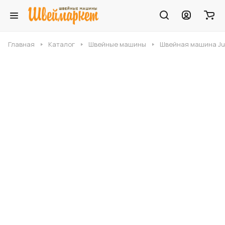
Главная
Каталог
Швейные машины
Швейная машина Juk