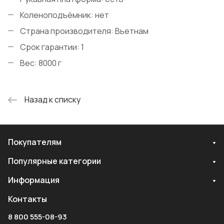
Коленоподъёмник: нет
Страна производителя: Вьетнам
Срок гарантии: 1
Вес: 8000 г
Назад к списку
Покупателям
Популярные категории
Информация
Контакты
8 800 555-08-93