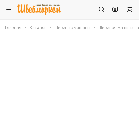
Главная
Каталог
Швейные машины
Швейная машина Ju