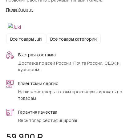
Подробности
Все товары Juki
Все товары категории
Быстрая доставка
Доставка по всей России: Почта России, СДЭК и
курьером.
Клиентский сервис
Наши менеджеры готовы проконсультировать по
товарам
Гарантия качества
Весь товар сертифицирован
59 900 ₽