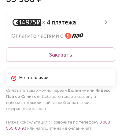
Заказать
Нет в наличии
Оплатить товар можно через
«Долями»
или
Яндекс
Пэй со Сплитом
. Добавьте товар в корзину и
выберите подходящий способ оплаты при
оформлении заказа.
Нужна консультация? Позвоните по телефону
8 800
555-08-93
или напишите нам в онлайн-чат.