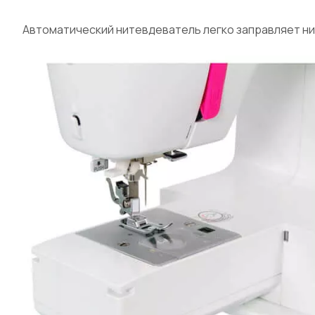
Автоматический нитевдеватель легко заправляет нит