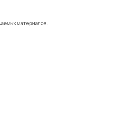
ваемых материалов.