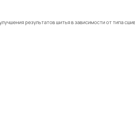
улучшения результатов шитья в зависимости от типа сши