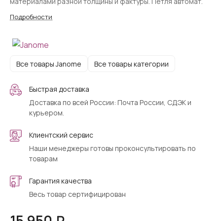
материалами разной толщины и фактуры. Петля автомат.
Подробности
Все товары Janome
Все товары категории
Быстрая доставка
Доставка по всей России: Почта России, СДЭК и
курьером.
Клиентский сервис
Наши менеджеры готовы проконсультировать по
товарам
Гарантия качества
Весь товар сертифицирован
15 950 ₽