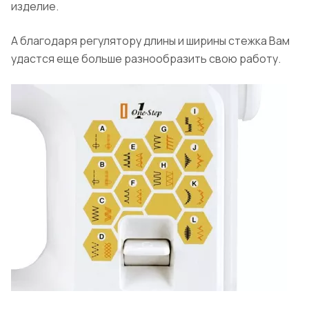
изделие.
А благодаря регулятору длины и ширины стежка Вам
удастся еще больше разнообразить свою работу.