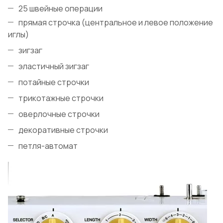
25 швейные операции
прямая строчка (центральное и левое положение
иглы)
зигзаг
эластичный зигзаг
потайные строчки
трикотажные строчки
оверлочные строчки
декоративные строчки
петля-автомат