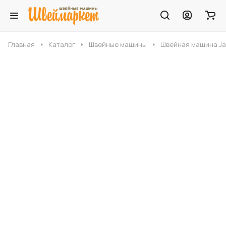
Главная
Каталог
Швейные машины
Швейная машина J