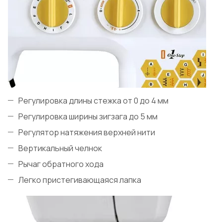
Регулировка длины стежка от 0 до 4 мм
Регулировка ширины зигзага до 5 мм
Регулятор натяжения верхней нити
Вертикальный челнок
Рычаг обратного хода
Легко пристегивающаяся лапка