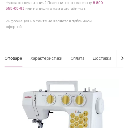
Нужна консультация? Позвоните по телефону
8 800
555-08-93
или напишите нам в онлайн-чат.
Информация на сайте не является публичной
офертой.
О товаре
Характеристики
Оплата
Доставка
Про