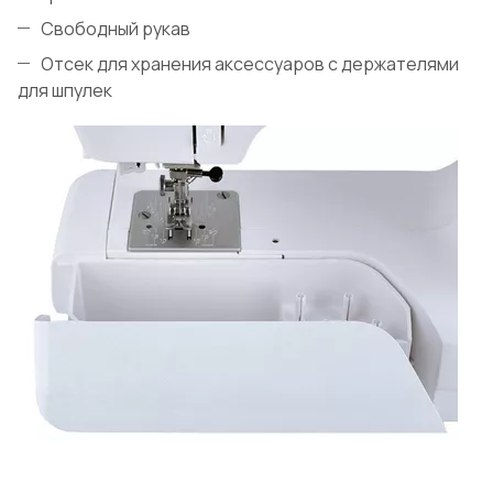
Свободный рукав
Отсек для хранения аксессуаров с держателями
для шпулек