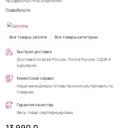
продвинутых пользователей
Подробности
Все товары Janome
Все товары категории
Быстрая доставка
Доставка по всей России: Почта России, СДЭК и
курьером.
Клиентский сервис
Наши менеджеры готовы проконсультировать по
товарам
Гарантия качества
Весь товар сертифицирован
13 990 ₽