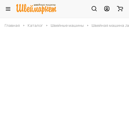
Главная
Каталог
Швейные машины
Швейная машина Ja