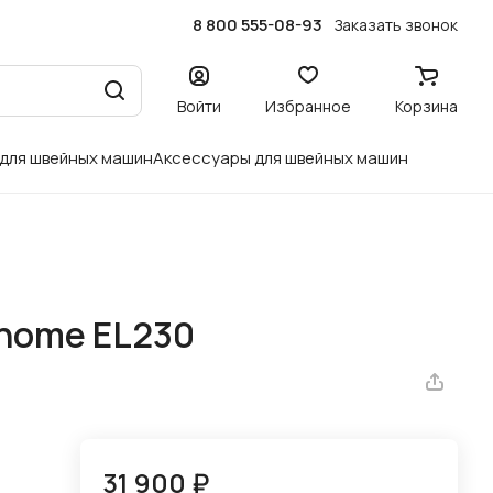
8 800 555-08-93
Заказать звонок
Войти
Избранное
Корзина
 для швейных машин
Аксессуары для швейных машин
nome EL230
31 900 ₽