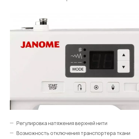
Регулировка натяжения верхней нити
Возможность отключения транспортера ткани