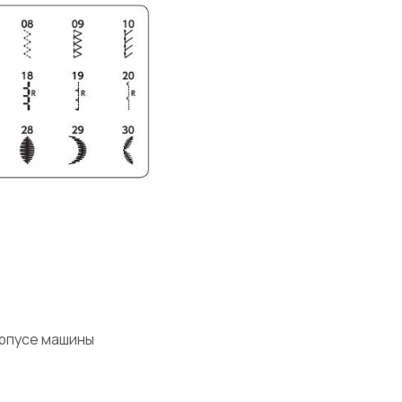
орпусе машины