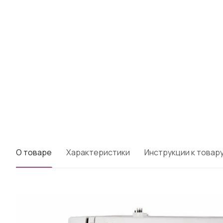
О товаре
Характеристики
Инструкции к товар