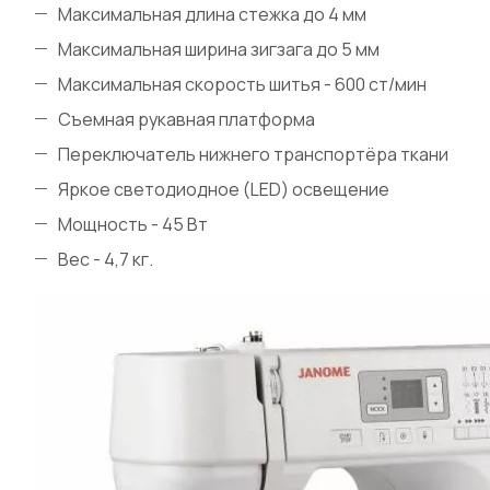
Максимальная длина стежка до 4 мм
Максимальная ширина зигзага до 5 мм
Максимальная скорость шитья - 600 ст/мин
Съемная рукавная платформа
Переключатель нижнего транспортёра ткани
Яркое светодиодное (LED) освещение
Мощность - 45 Вт
Вес - 4,7 кг.