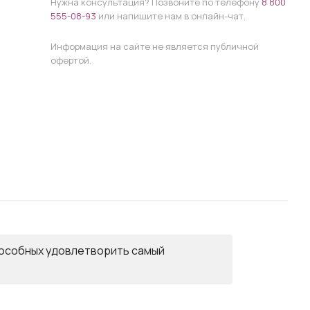
Нужна консультация? Позвоните по телефону
8 800
555-08-93
или напишите нам в онлайн-чат.
Информация на сайте не является публичной
офертой.
пособных удовлетворить самый