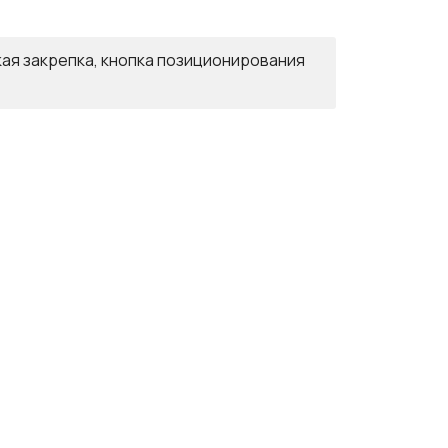
кая закрепка, кнопка позиционирования