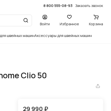
8 800 555-08-93
Заказать звонок
Войти
Избранное
Корзина
 для швейных машин
Аксессуары для швейных машин
ome Clio 50
29 990 ₽