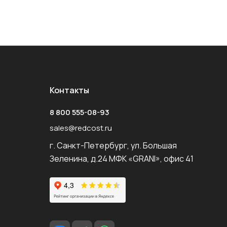
Контакты
8 800 555-08-93
sales@redcost.ru
г. Санкт-Петербург, ул. Большая
Зеленина, д.24 МФК «GRANI», офис 41