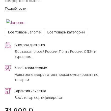
комфортного шитья.
Подробности
Все товары Janome
Все товары категории
Быстрая доставка
Доставка по всей России: Почта России, СДЭК и
курьером.
Клиентский сервис
Наши менеджеры готовы проконсультировать по
товарам
Гарантия качества
Весь товар сертифицирован
31 900 ₽