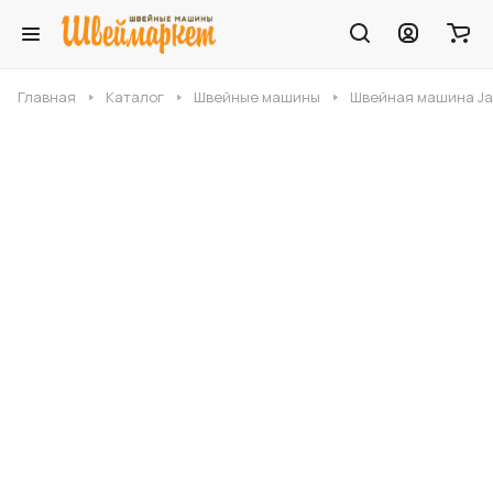
Главная
Каталог
Швейные машины
Швейная машина J