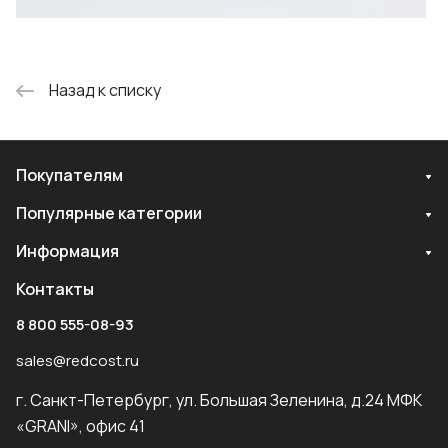
Назад к списку
Покупателям
Популярные категории
Информация
Контакты
8 800 555-08-93
sales@redcost.ru
г. Санкт-Петербург, ул. Большая Зеленина, д.24 МФК
«GRANI», офис 41