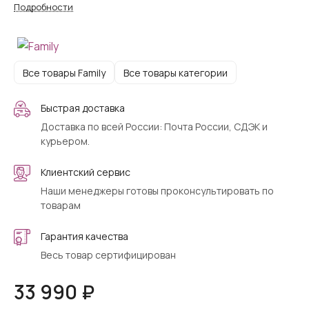
Подробности
Все товары Family
Все товары категории
Быстрая доставка
Доставка по всей России: Почта России, СДЭК и
курьером.
Клиентский сервис
Наши менеджеры готовы проконсультировать по
товарам
Гарантия качества
Весь товар сертифицирован
33 990 ₽