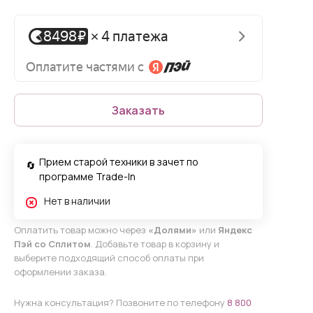
Заказать
Прием старой техники в зачет по
программе Trade-In
Нет в наличии
Оплатить товар можно через
«Долями»
или
Яндекс
Пэй со Сплитом
. Добавьте товар в корзину и
выберите подходящий способ оплаты при
оформлении заказа.
Нужна консультация? Позвоните по телефону
8 800