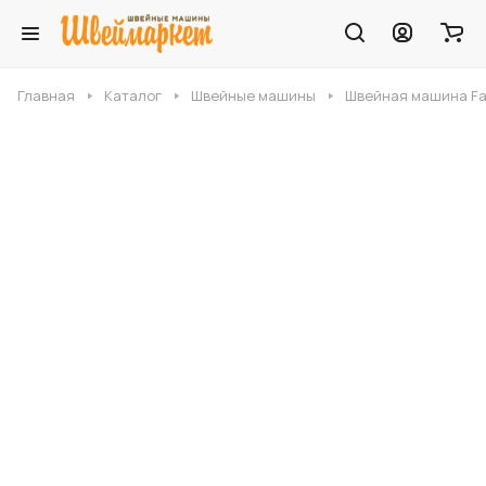
Главная
Каталог
Швейные машины
Швейная машина Fam