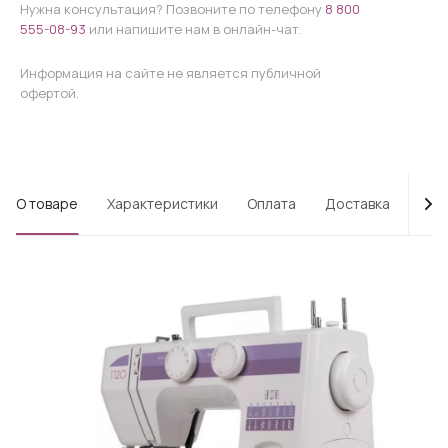
Нужна консультация? Позвоните по телефону
8 800
555-08-93
или напишите нам в онлайн-чат.
Информация на сайте не является публичной
офертой.
О товаре
Характеристики
Оплата
Доставка
Про