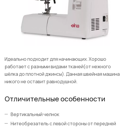
Идеально подходит для начинающих. Хорошо
работает с разными видами тканей(от нежного
шёлка до плотной джинсы). Данная швейная машина
никого не оставит равнодушной.
Отличительные особенности
Вертикальный челнок
Нитеобрезатель с левой стороны от передней