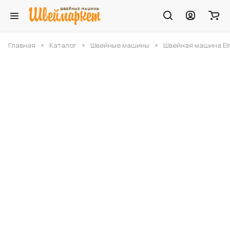
Главная
Каталог
Швейные машины
Швейная машина Eln