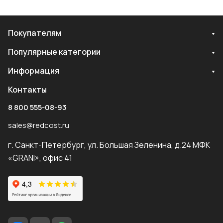
Покупателям
Популярные категории
Информация
Контакты
8 800 555-08-93
sales@redcost.ru
г. Санкт-Петербург, ул. Большая Зеленина, д.24 МФК
«GRANI», офис 41