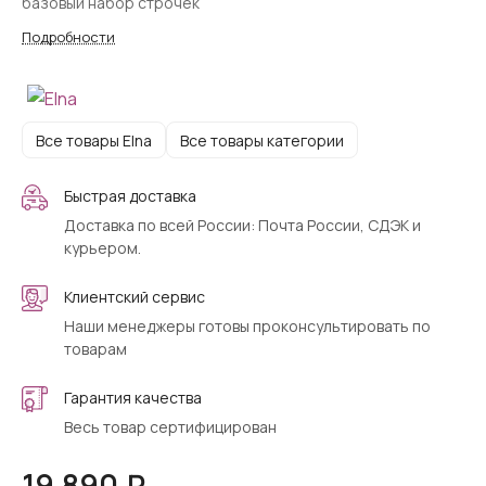
базовый набор строчек
Подробности
Все товары Elna
Все товары категории
Быстрая доставка
Доставка по всей России: Почта России, СДЭК и
курьером.
Клиентский сервис
Наши менеджеры готовы проконсультировать по
товарам
Гарантия качества
Весь товар сертифицирован
19 890 ₽