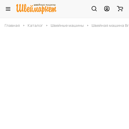
Главная
Каталог
Швейные машины
Швейная машина Bro