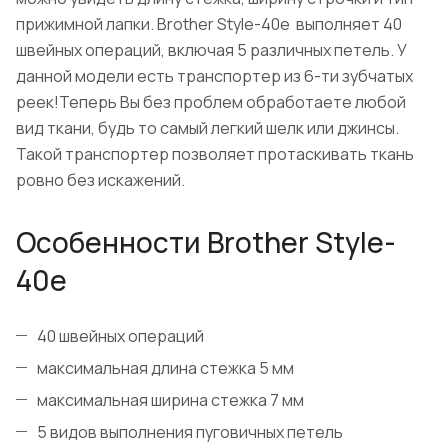
прижимной лапки. Brother Style-40e выполняет 40
швейных операций, включая 5 различных петель. У
данной модели есть транспортер из 6-ти зубчатых
реек!Теперь Вы без проблем обработаете любой
вид ткани, будь то самый легкий шелк или джинсы.
Такой транспортер позволяет протаскивать ткань
ровно без искажений.
Особенности Brother Style-
40e
40 швейных операций
максимальная длина стежка 5 мм
максимальная ширина стежка 7 мм
5 видов выполнения пуговичных петель