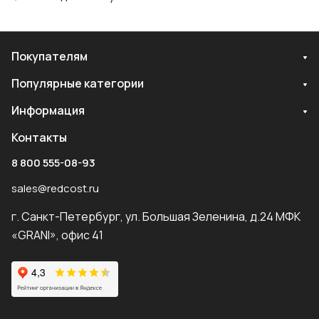
Покупателям
Популярные категории
Информация
Контакты
8 800 555-08-93
sales@redcost.ru
г. Санкт-Петербург, ул. Большая Зеленина, д.24 МФК
«GRANI», офис 41