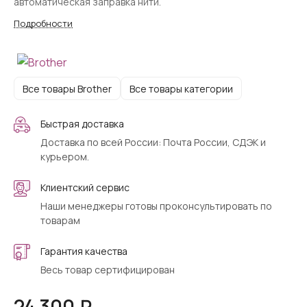
автоматическая заправка нити.
Подробности
Все товары Brother
Все товары категории
Быстрая доставка
Доставка по всей России: Почта России, СДЭК и
курьером.
Клиентский сервис
Наши менеджеры готовы проконсультировать по
товарам
Гарантия качества
Весь товар сертифицирован
24 300 ₽