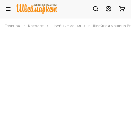
Главная
Каталог
Швейные машины
Швейная машина Bro