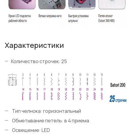
Характеристики
Количество строчек: 25
Тип челнока: горизонтальный
Обметывание петель: в 4 приема
Освещение: LED