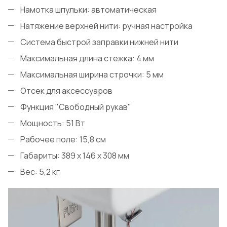
Намотка шпульки: автоматическая
Натяжение верхней нити: ручная настройка
Система быстрой заправки нижней нити
Максимальная длина стежка: 4 мм
Максимальная ширина строчки: 5 мм
Отсек для аксессуаров
Функция "Свободный рукав"
Мощность: 51 Вт
Рабочее поле: 15,8 см
Габариты: 389 х 146 х 308 мм
Вес: 5,2 кг