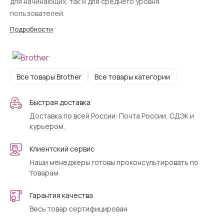
для начинающих, так и для среднего уровня
пользователей.
Подробности
Все товары Brother
Все товары категории
Быстрая доставка
Доставка по всей России: Почта России, СДЭК и
курьером.
Клиентский сервис
Наши менеджеры готовы проконсультировать по
товарам
Гарантия качества
Весь товар сертифицирован