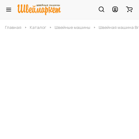
Главная
Каталог
Швейные машины
Швейная машина Br