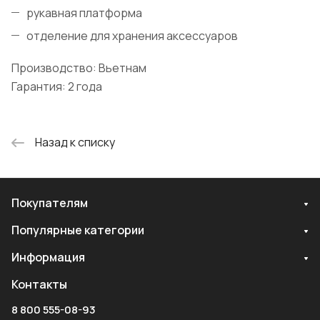
рукавная платформа
отделение для хранения аксессуаров
Производство: Вьетнам
Гарантия: 2 года
Назад к списку
Покупателям
Популярные категории
Информация
Контакты
8 800 555-08-93