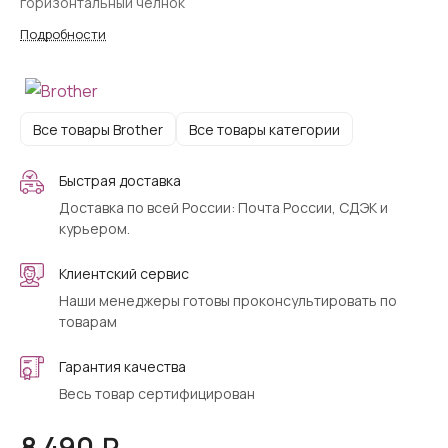
горизонтальный челнок
Подробности
Все товары Brother
Все товары категории
Быстрая доставка
Доставка по всей России: Почта России, СДЭК и
курьером.
Клиентский сервис
Наши менеджеры готовы проконсультировать по
товарам
Гарантия качества
Весь товар сертифицирован
8 490 ₽