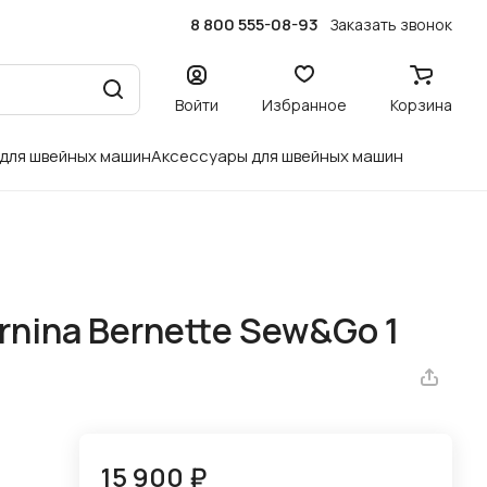
8 800 555-08-93
Заказать звонок
Войти
Избранное
Корзина
 для швейных машин
Аксессуары для швейных машин
nina Bernette Sew&Go 1
15 900 ₽