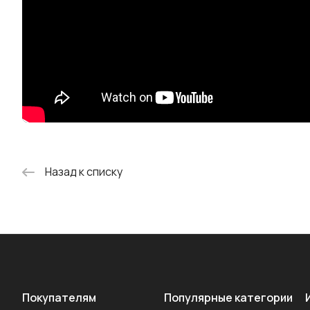
Назад к списку
Покупателям
Популярные категории