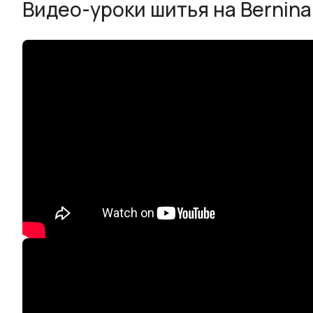
Видео-уроки шитья на Bernina