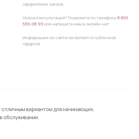
оформлении заказа.
Нужна консультация? Позвоните по телефону
8 800
555-08-93
или напишите нам в онлайн-чат.
Информация на сайте не является публичной
офертой.
ет отличным вариантом для начинающих,
 в обслуживании.