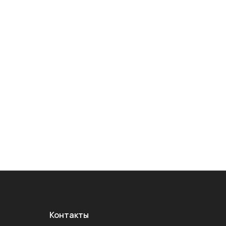
Контакты