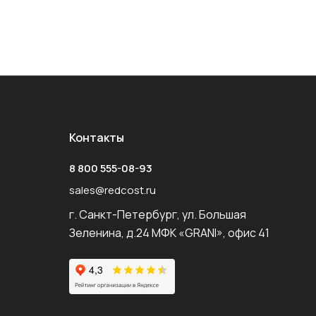
Контакты
8 800 555-08-93
sales@redcost.ru
г. Санкт-Петербург, ул. Большая
Зеленина, д.24 МФК «GRANI», офис 41