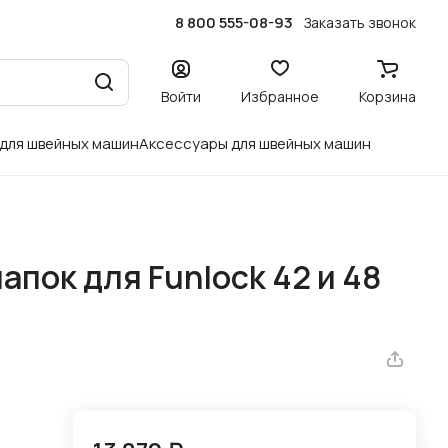
8 800 555-08-93
Заказать звонок
Войти
Избранное
Корзина
 для швейных машин
Аксессуары для швейных машин
пок для Funlock 42 и 48