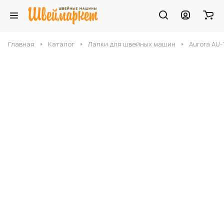
Главная
Каталог
Лапки для швейных машин
Aurora AU