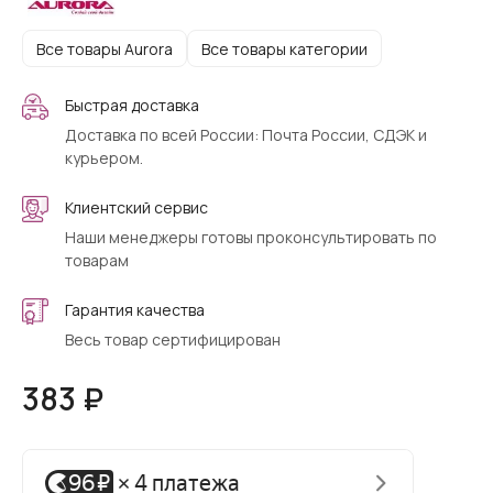
Все товары Aurora
Все товары категории
Быстрая доставка
Доставка по всей России: Почта России, СДЭК и
курьером.
Клиентский сервис
Наши менеджеры готовы проконсультировать по
товарам
Гарантия качества
Весь товар сертифицирован
383 ₽