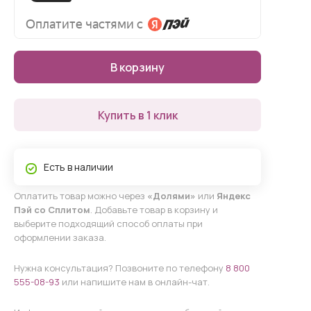
В корзину
Купить в 1 клик
Есть в наличии
Оплатить товар можно через
«Долями»
или
Яндекс
Пэй со Сплитом
. Добавьте товар в корзину и
выберите подходящий способ оплаты при
оформлении заказа.
Нужна консультация? Позвоните по телефону
8 800
555-08-93
или напишите нам в онлайн-чат.