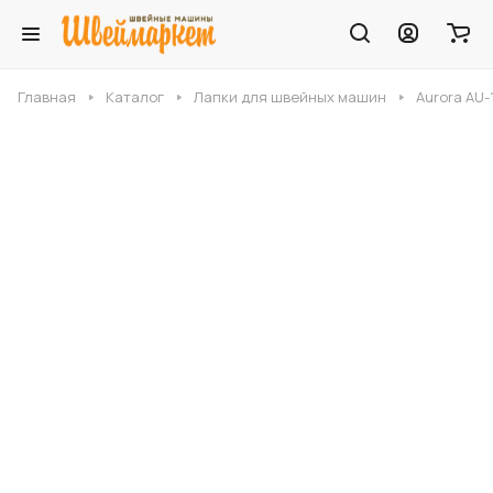
Главная
Каталог
Лапки для швейных машин
Aurora AU