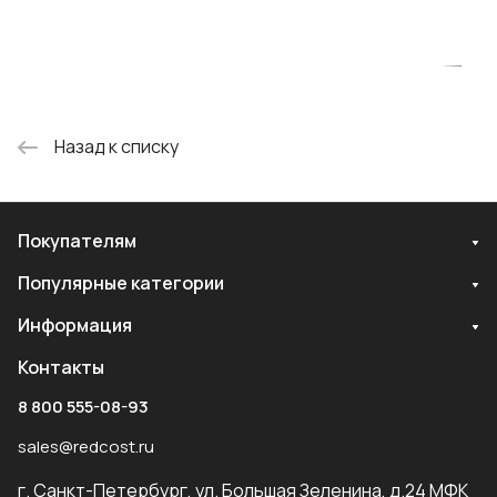
Назад к списку
Покупателям
Популярные категории
Информация
Контакты
8 800 555-08-93
sales@redcost.ru
г. Санкт-Петербург, ул. Большая Зеленина, д.24 МФК