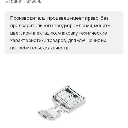
Страна: Тайвань
Производитель-продавец имеет право, без
предварительного предупреждения, менять
цвет, комплектацию, упаковку технические
характеристики товаров, для улучшения их
потребительских качеств.