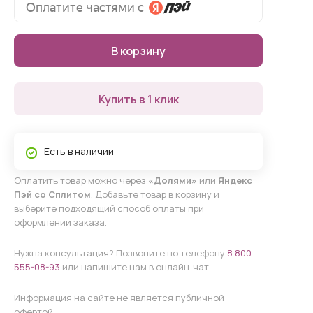
В корзину
Купить в 1 клик
Есть в наличии
Оплатить товар можно через
«Долями»
или
Яндекс
Пэй со Сплитом
. Добавьте товар в корзину и
выберите подходящий способ оплаты при
оформлении заказа.
Нужна консультация? Позвоните по телефону
8 800
555-08-93
или напишите нам в онлайн-чат.
Информация на сайте не является публичной
офертой.