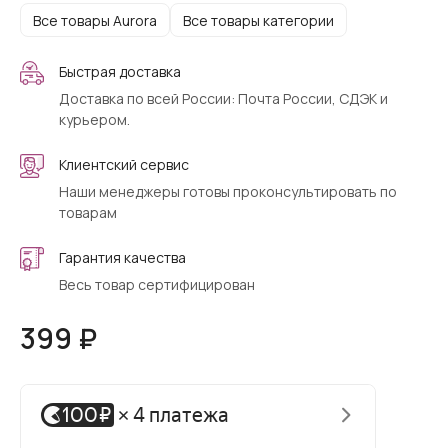
Все товары Aurora
Все товары категории
Быстрая доставка
Доставка по всей России: Почта России, СДЭК и
курьером.
Клиентский сервис
Наши менеджеры готовы проконсультировать по
товарам
Гарантия качества
Весь товар сертифицирован
399 ₽