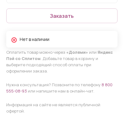
Заказать
Нет в наличии
Оплатить товар можно через
«Долями»
или
Яндекс
Пэй со Сплитом
. Добавьте товар в корзину и
выберите подходящий способ оплаты при
оформлении заказа.
Нужна консультация? Позвоните по телефону
8 800
555-08-93
или напишите нам в онлайн-чат.
Информация на сайте не является публичной
офертой.