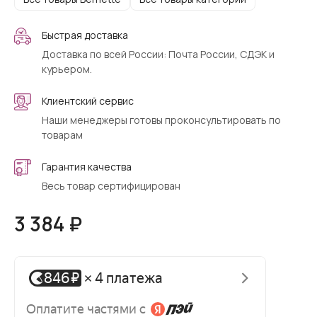
Быстрая доставка
Доставка по всей России: Почта России, СДЭК и
курьером.
Клиентский сервис
Наши менеджеры готовы проконсультировать по
товарам
Гарантия качества
Весь товар сертифицирован
3 384 ₽