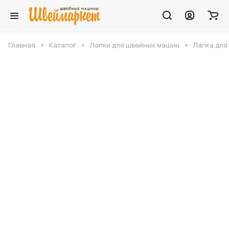
Главная
Каталог
Лапки для швейных машин
Лапка для