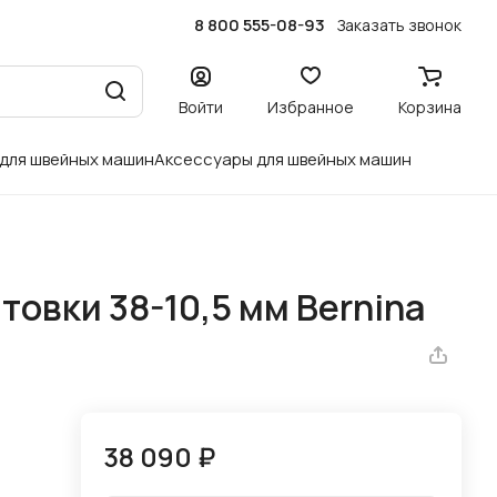
8 800 555-08-93
Заказать звонок
Войти
Избранное
Корзина
 для швейных машин
Аксессуары для швейных машин
овки 38-10,5 мм Bernina
38 090 ₽