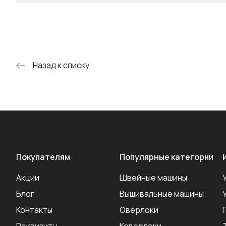
Назад к списку
Покупателям
Популярные категории
Акции
Швейные машины
Блог
Вышивальные машины
Контакты
Оверлоки