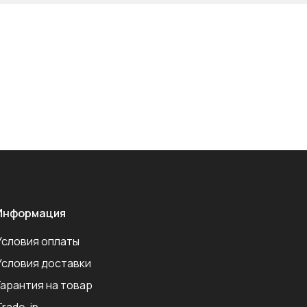
Информация
Условия оплаты
Условия доставки
Гарантия на товар