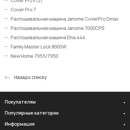
Cover Pro II (2)
Cover Pro 7
Распошивальная машина Janome CoverPro Dmax
Распошивальная машина Janome 7000CPS
Распошивальная машина Elna 444
Family Master Lock 8000W
New Home 7955/7950
Назад к списку
Покупателям
Популярные категории
Информация