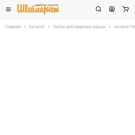
Главная
Каталог
Лапки для швейных машин
Janome 79