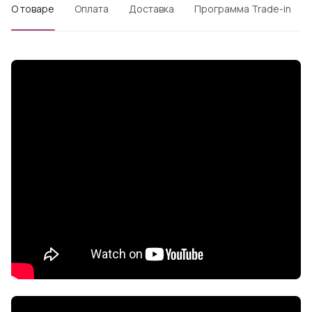
О товаре
Оплата
Доставка
Программа Trade-in