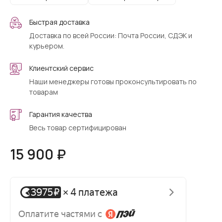
Быстрая доставка
Доставка по всей России: Почта России, СДЭК и
курьером.
Клиентский сервис
Наши менеджеры готовы проконсультировать по
товарам
Гарантия качества
Весь товар сертифицирован
15 900 ₽