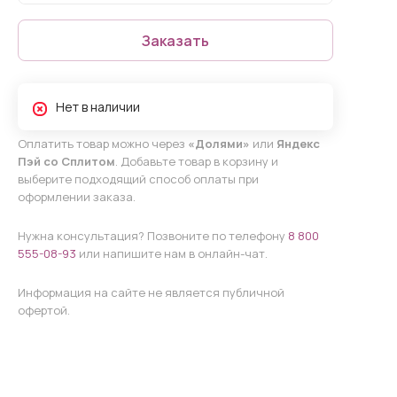
Заказать
Нет в наличии
Оплатить товар можно через
«Долями»
или
Яндекс
Пэй со Сплитом
. Добавьте товар в корзину и
выберите подходящий способ оплаты при
оформлении заказа.
Нужна консультация? Позвоните по телефону
8 800
555-08-93
или напишите нам в онлайн-чат.
Информация на сайте не является публичной
офертой.