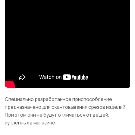
Специально разработанное приспособление
предназначено для окантовывания срезов изделий.
При этом они не будут отличаться от вещей,
купленных в магазине.