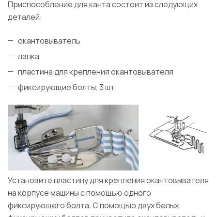
Приспособление для канта состоит из следующих
деталей:
окантовыватель
лапка
пластина для крепления окантовывателя
фиксирующие болты, 3 шт.
Установите пластину для крепления окантовывателя
на корпусе машины с помощью одного
фиксирующего болта. С помощью двух белых