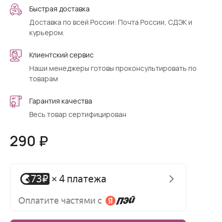
Быстрая доставка
Доставка по всей России: Почта России, СДЭК и
курьером.
Клиентский сервис
Наши менеджеры готовы проконсультировать по
товарам
Гарантия качества
Весь товар сертифицирован
290 ₽