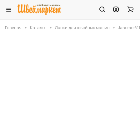
Главная
Каталог
Лапки для швейных машин
Janome 61