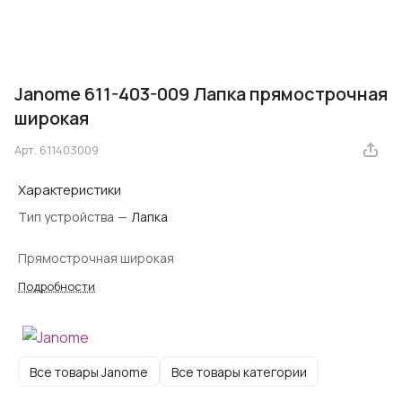
Janome 611-403-009 Лапка прямострочная
широкая
Арт.
611403009
Характеристики
Тип устройства
—
Лапка
Прямострочная широкая
Подробности
Все товары Janome
Все товары категории