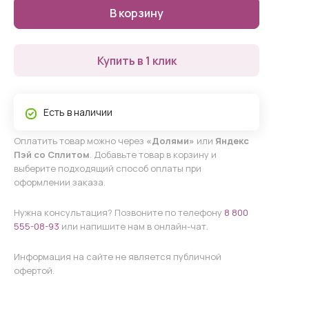
В корзину
Купить в 1 клик
Есть в наличии
Оплатить товар можно через
«Долями»
или
Яндекс
Пэй со Сплитом
. Добавьте товар в корзину и
выберите подходящий способ оплаты при
оформлении заказа.
Нужна консультация? Позвоните по телефону
8 800
555-08-93
или напишите нам в онлайн-чат.
Информация на сайте не является публичной
офертой.