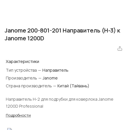
Janome 200-801-201 Направитель (Н-3) к
Janome 1200D
Характеристики
Тип устройства
—
Направитель
Производитель
—
Janome
Страна производитель
—
Китай (Тайвань)
Направитель Н-2 для подрубки для коверлока Janome
1200D Professional
Подробности