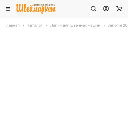
Главная
Каталог
Лапки для швейных машин
Janome 200