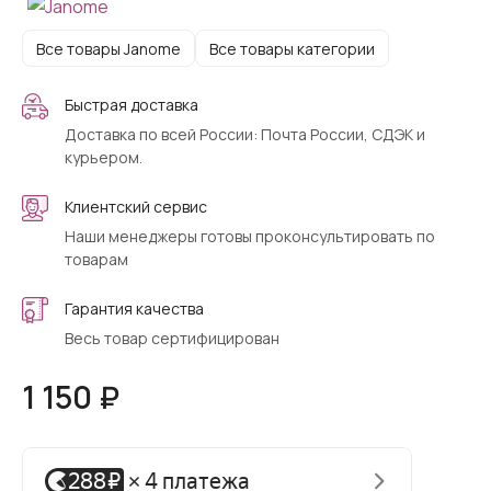
Все товары Janome
Все товары категории
Быстрая доставка
Доставка по всей России: Почта России, СДЭК и
курьером.
Клиентский сервис
Наши менеджеры готовы проконсультировать по
товарам
Гарантия качества
Весь товар сертифицирован
1 150 ₽