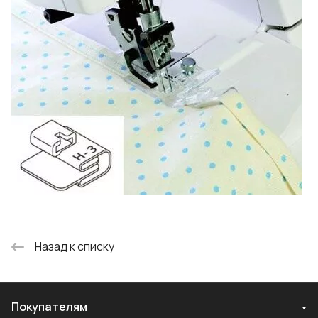
Назад к списку
Покупателям