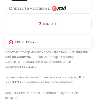
Заказать
Нет в наличии
Оплатить товар можно через
«Долями»
или
Яндекс
Пэй со Сплитом
. Добавьте товар в корзину и
выберите подходящий способ оплаты при
оформлении заказа.
Нужна консультация? Позвоните по телефону
8 800
555-08-93
или напишите нам в онлайн-чат.
Информация на сайте не является публичной
офертой.