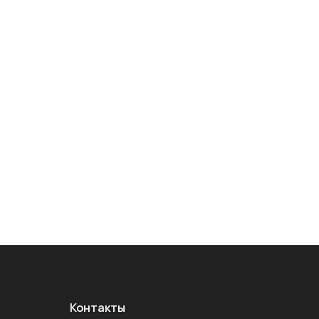
Контакты