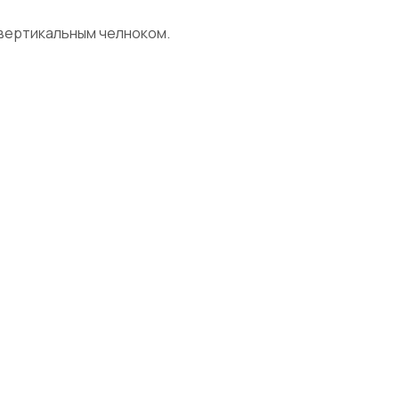
 вертикальным челноком.