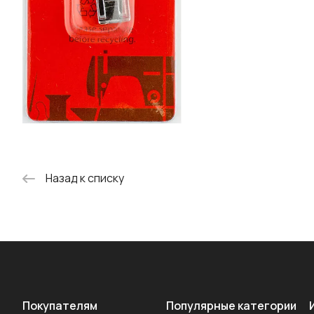
Назад к списку
Покупателям
Популярные категории