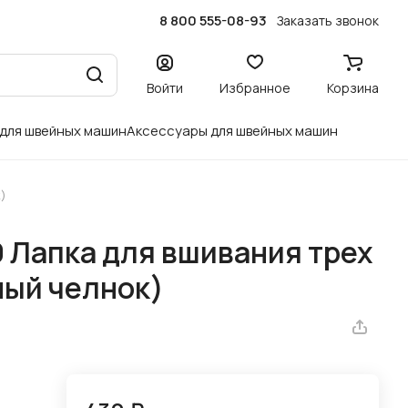
8 800 555-08-93
Заказать звонок
Войти
Избранное
Корзина
 для швейных машин
Аксессуары для швейных машин
)
 Лапка для вшивания трех
ный челнок)