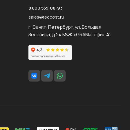
8 800 555-08-93
sales@redcost.ru
г. Санкт-Петербург, ул. Большая
Зеленина, д.24 МФК «GRANI», офис 41