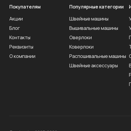
Покупателям
Популярные категории
Акции
Швейные машины
Блог
Вышивальные машины
Контакты
Оверлоки
Реквизиты
Коверлоки
О компании
Распошивальные машины
Швейные аксеcсуары