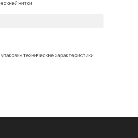
ерхней нитки.
 упаковку технические характеристики