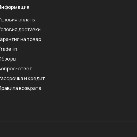
Информация
Условия оплаты
Условия доставки
Гарантия на товар
Trade-in
Обзоры
Вопрос-ответ
Рассрочка и кредит
Правила возврата