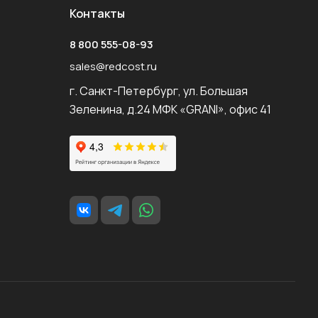
Контакты
8 800 555-08-93
sales@redcost.ru
г. Санкт-Петербург, ул. Большая
Зеленина, д.24 МФК «GRANI», офис 41