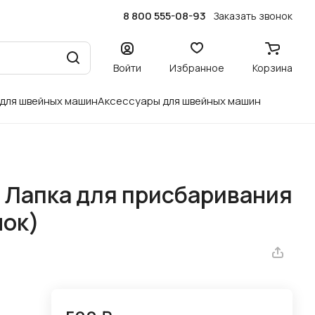
8 800 555-08-93
Заказать звонок
Войти
Избранное
Корзина
 для швейных машин
Аксессуары для швейных машин
 Лапка для присбаривания
нок)