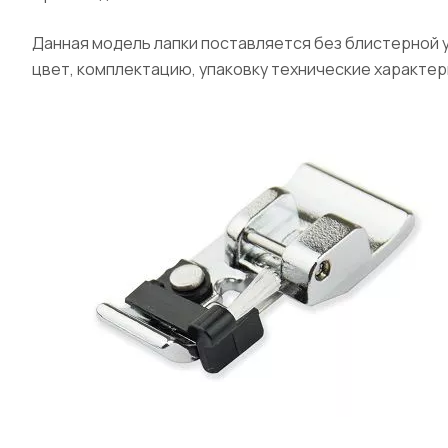
Данная модель лапки поставляется без блистерной 
цвет, комплектацию, упаковку технические характер