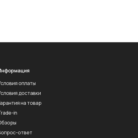
Информация
Условия оплаты
Условия доставки
Гарантия на товар
Trade-in
Обзоры
Вопрос-ответ