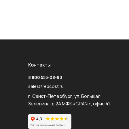
Контакты
8 800 555-08-93
sales@redcost.ru
г. Санкт-Петербург, ул. Большая
Зеленина, д.24 МФК «GRANI», офис 41