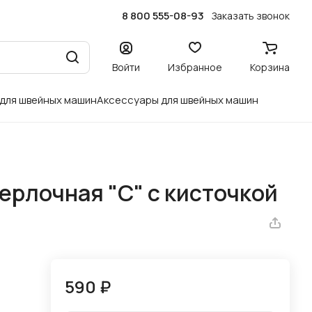
8 800 555-08-93
Заказать звонок
Войти
Избранное
Корзина
 для швейных машин
Аксессуары для швейных машин
ерлочная "С" с кисточкой
590 ₽