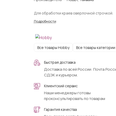
Для обработки краев оверлочной строчкой.
Подробности
Все товары Hobby
Все товары категории
Быстрая доставка
Доставка по всей России: Почта Росси
СДЭК и курьером.
Клиентский сервис
Наши менеджеры готовы
проконсультировать по товарам
Гарантия качества