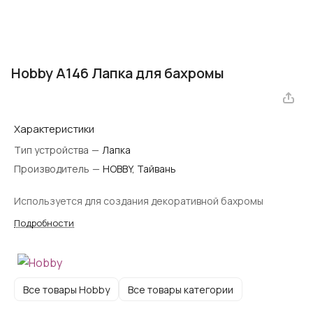
Hobby A146 Лапка для бахромы
Характеристики
Тип устройства
—
Лапка
Производитель
—
HOBBY, Тайвань
Используется для создания декоративной бахромы
Подробности
Все товары Hobby
Все товары категории