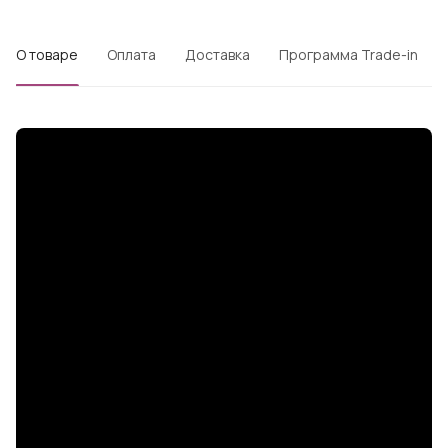
О товаре
Оплата
Доставка
Программа Trade-in