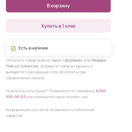
В корзину
Купить в 1 клик
Есть в наличии
Оплатить товар можно через
«Долями»
или
Яндекс
Пэй со Сплитом
. Добавьте товар в корзину и
выберите подходящий способ оплаты при
оформлении заказа.
Нужна консультация? Позвоните по телефону
8 800
555-08-93
или напишите нам в онлайн-чат.
Информация на сайте не является публичной
офертой.