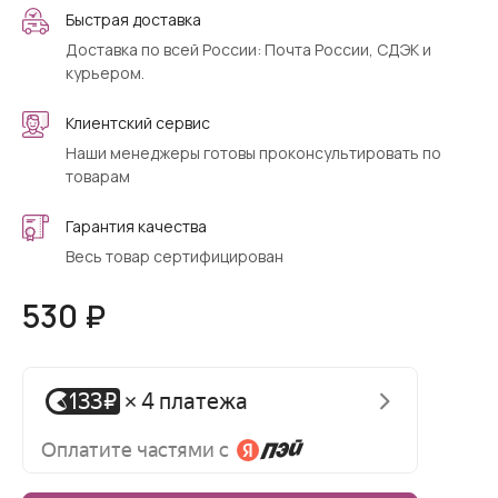
Быстрая доставка
Доставка по всей России: Почта России, СДЭК и
курьером.
Клиентский сервис
Наши менеджеры готовы проконсультировать по
товарам
Гарантия качества
Весь товар сертифицирован
530 ₽