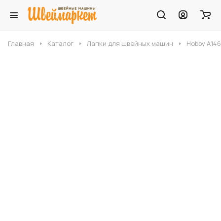
Главная
Каталог
Лапки для швейных машин
Hobby A14